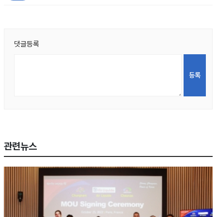
댓글등록
관련뉴스