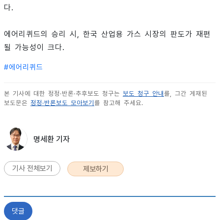
다.
에어리퀴드의 승리 시, 한국 산업용 가스 시장의 판도가 재편
될 가능성이 크다.
#
에어리퀴드
본 기사에 대한 정정·반론·추후보도 청구는
보도 청구 안내
를, 그간 게재된
보도문은
정정·반론보도 모아보기
를 참고해 주세요.
명세환 기자
기사 전체보기
제보하기
댓글