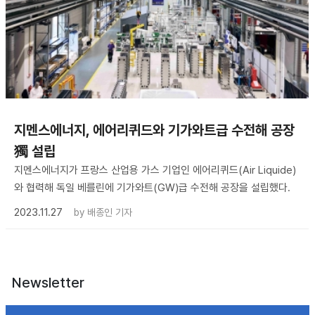
지멘스에너지, 에어리퀴드와 기가와트급 수전해 공장
獨 설립
지멘스에너지가 프랑스 산업용 가스 기업인 에어리퀴드(Air Liquide)
와 협력해 독일 베를린에 기가와트(GW)급 수전해 공장을 설립했다.
2023.11.27
by
배종인 기자
Newsletter