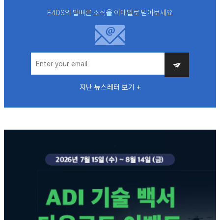
E4DS의 발빠른 소식을 이메일로 받아보세요
지난 뉴스레터 보기 +