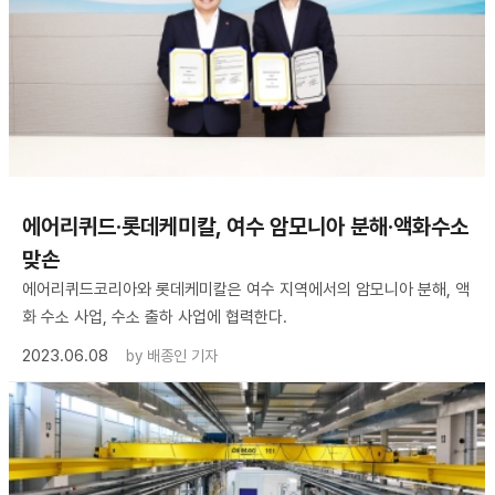
에어리퀴드·롯데케미칼, 여수 암모니아 분해·액화수소
맞손
에어리퀴드코리아와 롯데케미칼은 여수 지역에서의 암모니아 분해, 액
화 수소 사업, 수소 출하 사업에 협력한다.
2023.06.08
by
배종인 기자