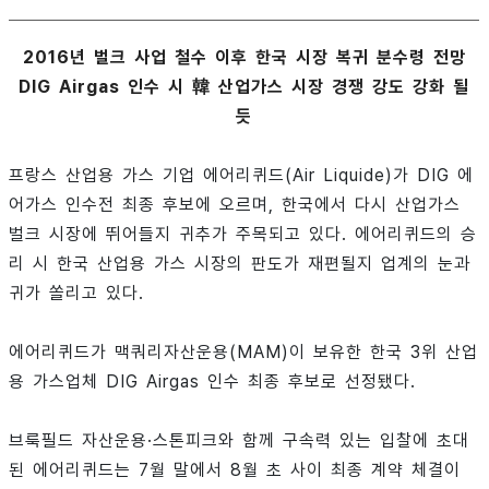
2016년 벌크 사업 철수 이후 한국 시장 복귀 분수령 전망
DIG Airgas 인수 시 韓 산업가스 시장 경쟁 강도 강화 될
듯
프랑스 산업용 가스 기업 에어리퀴드(Air Liquide)가 DIG 에
어가스 인수전 최종 후보에 오르며, 한국에서 다시 산업가스
벌크 시장에 뛰어들지 귀추가 주목되고 있다. 에어리퀴드의 승
리 시 한국 산업용 가스 시장의 판도가 재편될지 업계의 눈과
귀가 쏠리고 있다.
에어리퀴드가 맥쿼리자산운용(MAM)이 보유한 한국 3위 산업
용 가스업체 DIG Airgas 인수 최종 후보로 선정됐다.
브룩필드 자산운용·스톤피크와 함께 구속력 있는 입찰에 초대
된 에어리퀴드는 7월 말에서 8월 초 사이 최종 계약 체결이