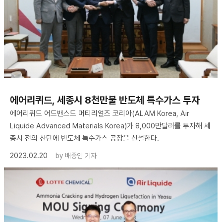
에어리퀴드, 세종시 8천만불 반도체 특수가스 투자
에어리퀴드 어드밴스드 머티리얼즈 코리아(ALAM Korea, Air
Liquide Advanced Materials Korea)가 8,000만달러를 투자해 세
종시 전의 산단에 반도체 특수가스 공장을 신설한다.
2023.02.20
by
배종인 기자