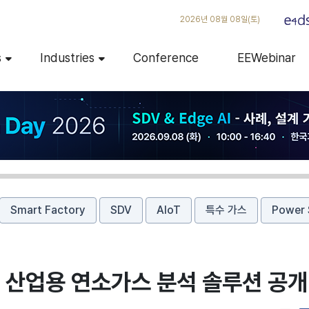
2026년 08월 08일(토)
s
Industries
Conference
EEWebinar
Smart Factory
SDV
AIoT
특수 가스
Power 
서 산업용 연소가스 분석 솔루션 공개