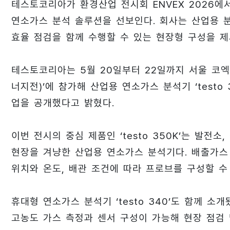
테스토코리아가 환경산업 전시회 ENVEX 2026에
연소가스 분석 솔루션을 선보인다. 회사는 산업용 
효율 점검을 함께 수행할 수 있는 현장형 구성을 제
테스토코리아는 5월 20일부터 22일까지 서울 코엑
너지전)’에 참가해 산업용 연소가스 분석기 ‘testo 3
업을 공개했다고 밝혔다.
이번 전시의 중심 제품인 ‘testo 350K’는 발전
현장을 겨냥한 산업용 연소가스 분석기다. 배출가스
위치와 온도, 배관 조건에 따라 프로브를 구성할 수
휴대형 연소가스 분석기 ‘testo 340’도 함께 소
고농도 가스 측정과 센서 구성이 가능해 현장 점검 