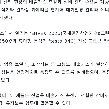
서 산업 현장의 배출가스 측정과 설비 진단 수요를 겨
분석기와 열화상 카메라를 연계해 대기환경 관리와 에
시했다.
스에서 열리는 ‘ENVEX 2026(국제환경산업기술&그
50K’와 휴대형 분석기 ‘testo 340’, 전용 프로브 
소, 산업용 보일러, 소각시설 등 고농도 배출가스가 발생
 성분을 안정적으로 측정할 수 있도록 설계됐으며, 측
 있다.
개됐다. 이 제품은 산업용 배출가스 측정에 적합한 장비로
및 유지보수 업무에 활용할 수 있다.