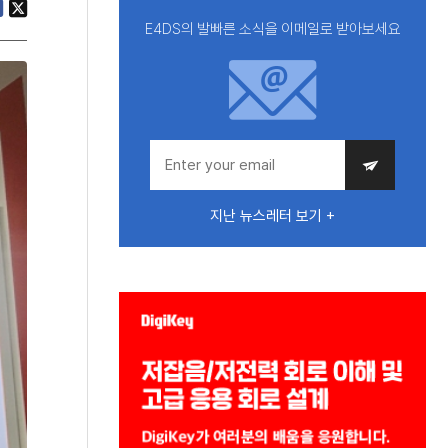
E4DS의 발빠른 소식을 이메일로 받아보세요
지난 뉴스레터 보기 +