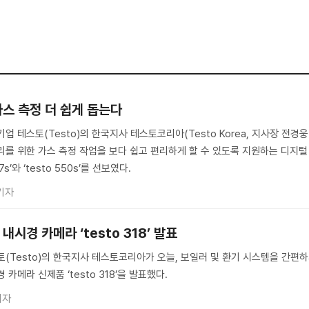
스 측정 더 쉽게 돕는다
업 테스토(Testo)의 한국지사 테스토코리아(Testo Korea, 지사장 전경웅
리를 위한 가스 측정 작업을 보다 쉽고 편리하게 할 수 있도록 지원하는 디지털
s’와 ‘testo 550s’를 선보였다.
기자
시경 카메라 ‘testo 318’ 발표
토(Testo)의 한국지사 테스토코리아가 오늘, 보일러 및 환기 시스템을 간편
카메라 신제품 ‘testo 318’을 발표했다.
기자