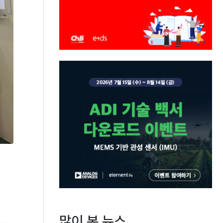
많이 본 뉴스