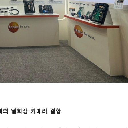
비와 열화상 카메라 결합