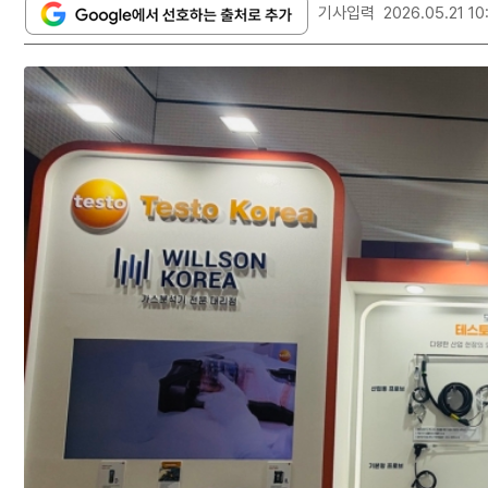
기사입력
2026.05.21 10: