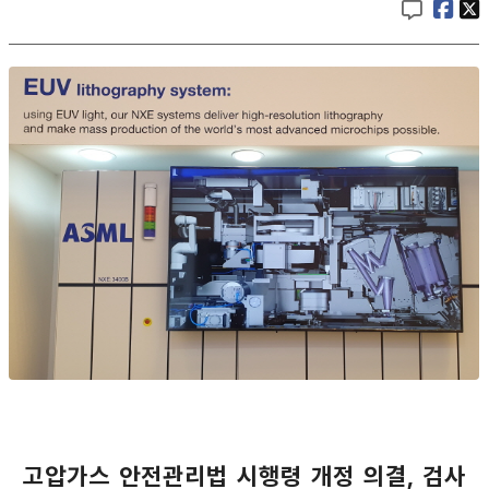
고압가스 안전관리법 시행령 개정 의결, 검사