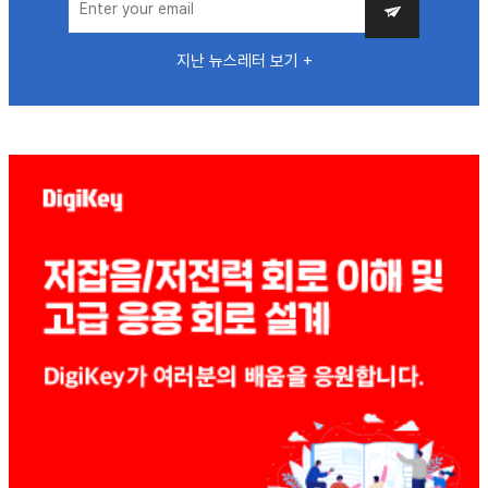
지난 뉴스레터 보기 +