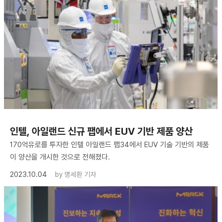
​인텔, 아일랜드 신규 팹에서 EUV 기반 제품 양산
170억유로를 투자한 인텔 아일랜드 팹34에서 EUV 기술 기반의 제품
이 양산을 개시한 것으로 전해졌다.
2023.10.04
by
명세환 기자