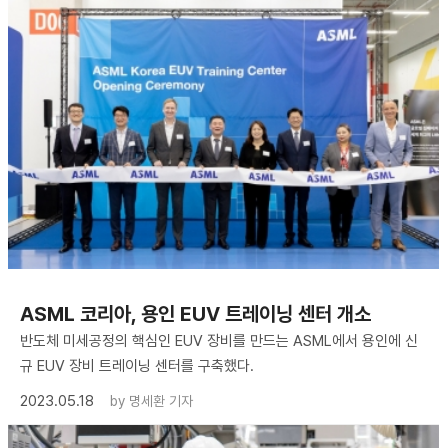
ASML 코리아, 용인 EUV 트레이닝 센터 개소
반도체 미세공정의 핵심인 EUV 장비를 만드는 ASML에서 용인에 신
규 EUV 장비 트레이닝 센터를 구축했다.
2023.05.18
by
명세환 기자