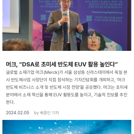
머크, “DSA로 초미세 반도체 EUV 활용 높인다”
글로벌 소재기업 머크(Merck)가 서울 삼성동 신라스테이에서 독일 본
사 반도체사업 사장단이 직접 참석하는 기자간담회를 개최하고, ‘머크
반도체 비즈니스 소개 및 반도체 시장 전망’을 공유했다. 머크는 초미세
분야에서 소재 혁신을 통해 EUV 활용도를 높이고, 기술적 진보를 추진
한다.
2024.02.05
by
배종인 기자