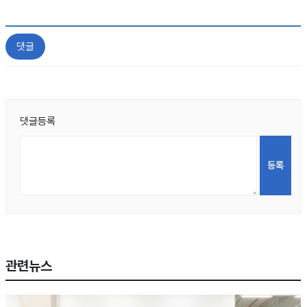
댓글
댓글등록
관련뉴스