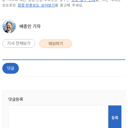
보도문은
정정·반론보도 모아보기
를 참고해 주세요.
배종인 기자
기사 전체보기
제보하기
댓글
댓글등록