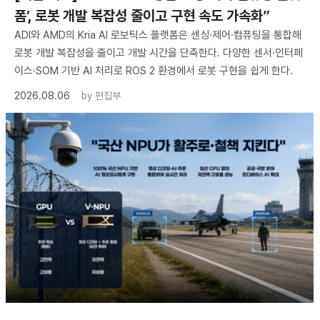
폼’, 로봇 개발 복잡성 줄이고 구현 속도 가속화”
ADI와 AMD의 Kria AI 로보틱스 플랫폼은 센싱·제어·컴퓨팅을 통합해
로봇 개발 복잡성을 줄이고 개발 시간을 단축한다. 다양한 센서·인터페
이스·SOM 기반 AI 처리로 ROS 2 환경에서 로봇 구현을 쉽게 한다.
2026.08.06
by
편집부