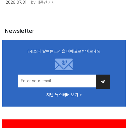
2026.07.31
by
배종인 기자
Newsletter
E4DS의 발빠른 소식을 이메일로 받아보세요
지난 뉴스레터 보기 +