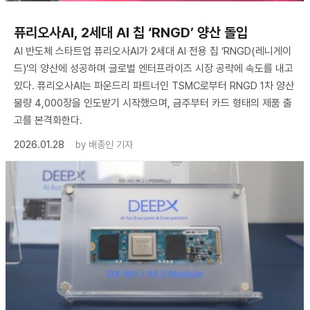
퓨리오사AI, 2세대 AI 칩 ‘RNGD’ 양산 돌입
AI 반도체 스타트업 퓨리오사AI가 2세대 AI 전용 칩 ‘RNGD(레니게이
드)’의 양산에 성공하며 글로벌 엔터프라이즈 시장 공략에 속도를 내고
있다. 퓨리오사AI는 파운드리 파트너인 TSMC로부터 RNGD 1차 양산
물량 4,000장을 인도받기 시작했으며, 금주부터 카드 형태의 제품 출
고를 본격화한다.
2026.01.28
by
배종인 기자