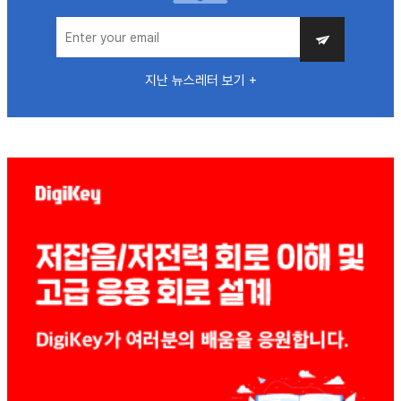
지난 뉴스레터 보기 +