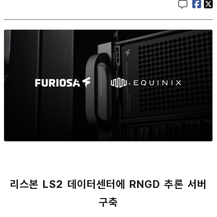
리스본 LS2 데이터센터에 RNGD 추론 서버
구축