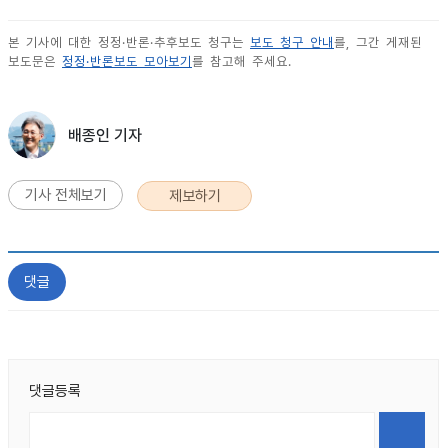
본 기사에 대한 정정·반론·추후보도 청구는
보도 청구 안내
를, 그간 게재된
보도문은
정정·반론보도 모아보기
를 참고해 주세요.
배종인 기자
기사 전체보기
제보하기
댓글
댓글등록