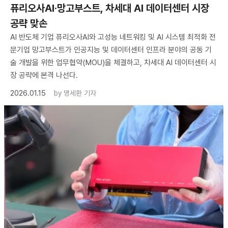
퓨리오사AI·망고부스트, 차세대 AI 데이터센터 시장
공략 맞손
AI 반도체 기업 퓨리오사AI와 고성능 네트워킹 및 AI 시스템 최적화 전
문기업 망고부스트가 인공지능 및 데이터센터 인프라 분야의 공동 기
술 개발을 위한 업무협약(MOU)을 체결하고, 차세대 AI 데이터센터 시
장 공략에 본격 나선다.
2026.01.15
by
명세환 기자