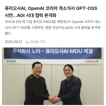
퓨리오사AI, OpenAI 코리아 개소식서 GPT-OSS
시연…AGI 시대 협력 본격화
국내 AI 반도체 기업 퓨리오사AI(대표 백준호)가 OpenAI 코리아 개소
식서 GPT-OSS를 시연하며, 범용 인공지능(AGI) 시대 협력을 본격화
했다.
2025.09.12
by
명세환 기자