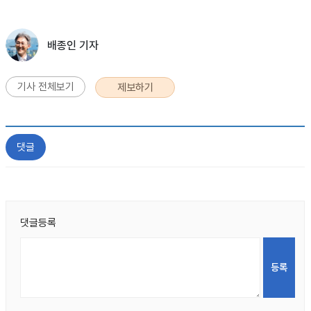
배종인 기자
기사 전체보기
제보하기
댓글
댓글등록