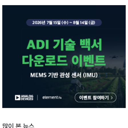
많이 본 뉴스