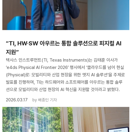
“TI, HW·SW 아우르는 통합 솔루션으로 피지컬 AI
지원”
텍사스 인스트루먼트(TI, Texas Instruments)는 김태훈 이사가
‘e4ds Physical AI Frontier 2026’ 행사에서 ‘클라우드를 넘어 현실
(Physical)로: 모빌리티와 산업 현장을 위한 엣지 AI 솔루션’을 주제로
발표를 진행하며, TI는 하드웨어와 소프트웨어를 아우르는 통합 솔루
션으로 모빌리티와 산업 현장의 AI 혁신을 지원할 것이라고 밝혔다.
2026.03.17
by
배종인 기자