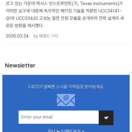
르고 있는 가운데 텍사스 인스트루먼트(TI, Texas Instruments)가
이러한 요구에 대응해 독자적인 패키징 기술을 적용한 UCC34141-
Q1과 UCC33420 고성능 절연 전원 모듈을 공개하며 전력 설계의 새
로운 방향을 제시했다.
2026.03.24
by
배종인 기자
Newsletter
E4DS의 발빠른 소식을 이메일로 받아보세요
지난 뉴스레터 보기 +