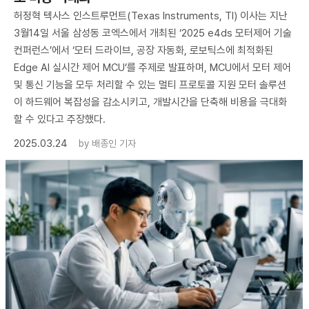
허정혁 텍사스 인스트루먼트(Texas Instruments, TI) 이사는 지난
3월14일 서울 삼성동 코엑스에서 개최된 ‘2025 e4ds 모터제어 기술
컨퍼런스’에서 ‘모터 드라이브, 공장 자동화, 로보틱스에 최적화된
Edge AI 실시간 제어 MCU’를 주제로 발표하며, MCU에서 모터 제어
및 통신 기능을 모두 처리할 수 있는 멀티 프로토콜 지원 모터 솔루션
이 하드웨어 복잡성을 감소시키고, 개발시간을 단축해 비용을 극대화
할 수 있다고 주장했다.
2025.03.24
by
배종인 기자