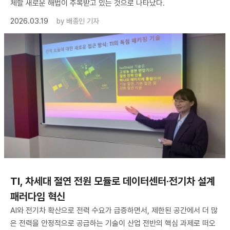
체할 새로운 해법이 주목받고 있는 것으로 나타났다.
2026.03.19
by
배종인 기자
TI, 차세대 절연 전원 모듈로 데이터센터·전기차 설계
패러다임 혁신
AI와 전기차 확산으로 전력 수요가 급증하면서, 제한된 공간에서 더 많
은 전력을 안정적으로 공급하는 기술이 산업 전반의 핵심 과제로 떠오