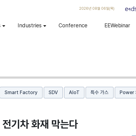
2026년 08월 06일(목)
s
Industries
Conference
EEWebinar
Smart Factory
SDV
AIoT
특수 가스
Power 
로 전기차 화재 막는다