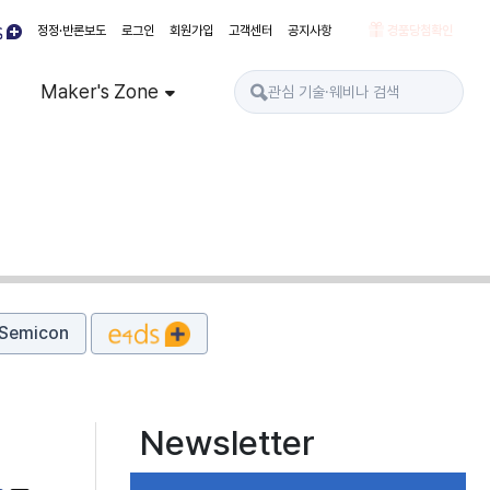
정정·반론보도
로그인
회원가입
고객센터
공지사항
경품당첨확인
Maker's Zone
Semicon
Newsletter