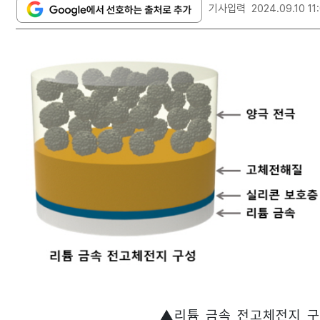
기사입력
2024.09.10 11
▲리튬 금속 전고체전지 구