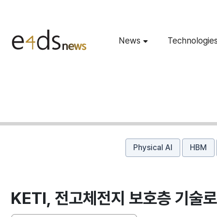
News
Technologie
Physical AI
HBM
KETI, 전고체전지 보호층 기술