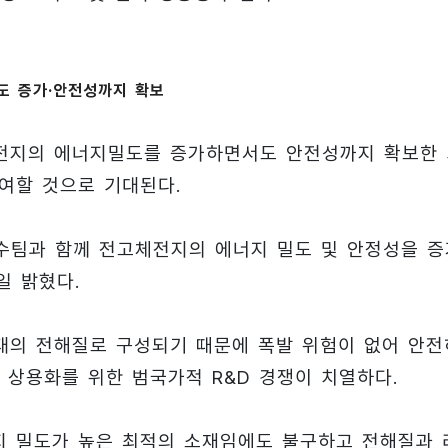
도 증가·안전성까지 확보
체 전지의 에너지밀도를 증가하면서도 안전성까지 확보한
여할 것으로 기대된다.
교수팀과 함께 전고체전지의 에너지 밀도 및 안정성을 증
일 밝혔다.
태의 전해질로 구성되기 때문에 폭발 위험이 없어 안전
 상용화를 위한 범국가적 R&D 경쟁이 치열하다.
지 밀도가 높은 최적의 소재임에도 불구하고 전해질과 