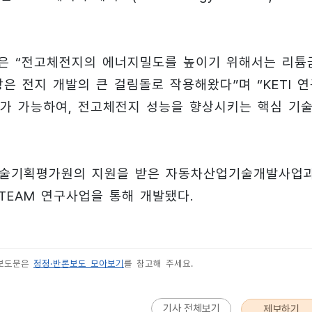
)은 “전고체전지의 에너지밀도를 높이기 위해서는 리튬
은 전지 개발의 큰 걸림돌로 작용해왔다”며 “KETI 
가 가능하여, 전고체전지 성능을 향상시키는 핵심 기
기술기획평가원의 지원을 받은 자동차산업기술개발사업
EAM 연구사업을 통해 개발됐다.
 보도문은
정정·반론보도 모아보기
를 참고해 주세요.
기사 전체보기
제보하기