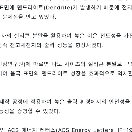
면에 덴드라이트(Dendrite)가 발생하기 때문에 전
 문제점을 안고 있었다.
입자의 실리콘 분말을 활용하여 높은 이온 전도성을 가
금속 전고체전지의 출력 성능을 향상시켰다.
선임연구원)에 따르면 나노 사이즈의 실리콘 분말로 구
하여 음극 표면의 덴드라이트 성장을 효과적으로 억제
 제작 공정에 적용하여 높은 출력 환경에서의 안전성을
능성을 증명할 수 있었다.
 에너지 레터스(ACS Energy Letters, IF=19