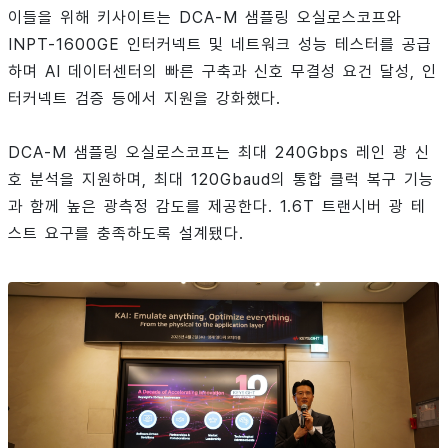
이들을 위해 키사이트는 DCA-M 샘플링 오실로스코프와
INPT-1600GE 인터커넥트 및 네트워크 성능 테스터를 공급
하며 AI 데이터센터의 빠른 구축과 신호 무결성 요건 달성, 인
터커넥트 검증 등에서 지원을 강화했다.
DCA-M 샘플링 오실로스코프는 최대 240Gbps 레인 광 신
호 분석을 지원하며, 최대 120Gbaud의 통합 클럭 복구 기능
과 함께 높은 광측정 감도를 제공한다. 1.6T 트랜시버 광 테
스트 요구를 충족하도록 설계됐다.