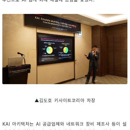
▲김도호 키사이트코리아 차장
KAI 아키텍처는 AI 공급업체와 네트워크 장비 제조사 등이 설