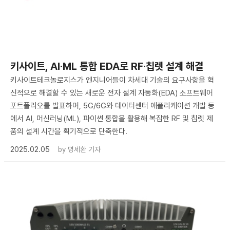
키사이트, AI·ML 통합 EDA로 RF·칩렛 설계 해결
키사이트테크놀로지스가 엔지니어들이 차세대 기술의 요구사항을 혁
신적으로 해결할 수 있는 새로운 전자 설계 자동화(EDA) 소프트웨어
포트폴리오를 발표하며, 5G/6G와 데이터센터 애플리케이션 개발 등
에서 AI, 머신러닝(ML), 파이썬 통합을 활용해 복잡한 RF 및 칩렛 제
품의 설계 시간을 획기적으로 단축한다.
2025.02.05
by
명세환 기자