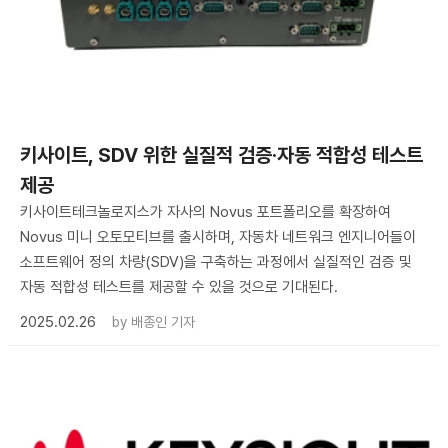
키사이트, SDV 위한 실질적 검증·자동 적합성 테스트
제공
키사이트테크놀로지스가 자사의 Novus 포트폴리오를 확장하여
Novus 미니 오토모티브를 출시하며, 자동차 네트워크 엔지니어들이
소프트웨어 정의 차량(SDV)을 구축하는 과정에서 실질적인 검증 및
자동 적합성 테스트를 제공할 수 있을 것으로 기대된다.
2025.02.26
by
배종인 기자