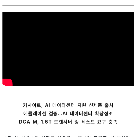
키사이트, AI 데이터센터 지원 신제품 출시
에뮬레이션 검증...AI 데이터센터 확장성↑
DCA-M, 1.6T 트랜시버 광 테스트 요구 충족