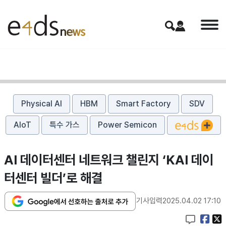
Physical AI
HBM
Smart Factory
SDV
AIoT
특수 가스
Power Semicon
AI 데이터센터 네트워크 챌린지 ‘KAI 데이
터센터 빌더’로 해결
기사입력
2025.04.02 17:10