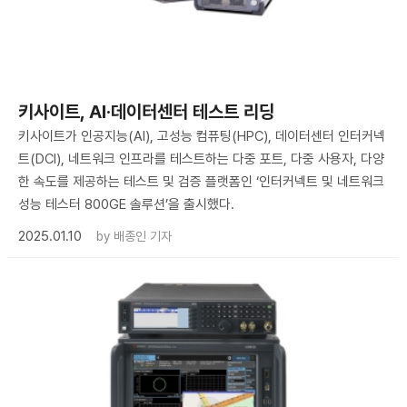
키사이트, AI·데이터센터 테스트 리딩
키사이트가 인공지능(AI), 고성능 컴퓨팅(HPC), 데이터센터 인터커넥
트(DCI), 네트워크 인프라를 테스트하는 다중 포트, 다중 사용자, 다양
한 속도를 제공하는 테스트 및 검증 플랫폼인 ‘인터커넥트 및 네트워크
성능 테스터 800GE 솔루션’을 출시했다.
2025.01.10
by
배종인 기자