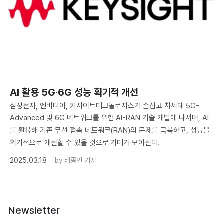
AI 활용 5G·6G 성능 획기적 개선
삼성전자, 엔비디아, 키사이트테크놀로지스가 손잡고 차세대 5G-
Advanced 및 6G 네트워크를 위한 AI-RAN 기술 개발에 나서며, AI
를 활용해 기존 무선 접속 네트워크(RAN)의 문제를 극복하고, 성능을
획기적으로 개선할 수 있을 것으로 기대가 모아진다.
2025.03.18
by
배종인 기자
Newsletter