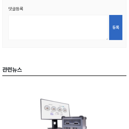
댓글등록
관련뉴스