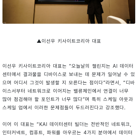
▲이선우 키사이트코리아 대표
이선우 키사이트코리아 대표는 “오늘날의 챌린지는 AI 데이터
센터에서 결과물을 디바이스로 보내는 데 문제가 일어날 수 있
으며 어디서 그것이 발생할 지 모른다는 점이다”라면서, “디바
이스서부터 네트워크로 이어지는 밸류체인에서 연결이 너무
많아 점검해야 할 포인트가 너무 많다”며 특히 스케일 아웃과
스케일 업에서 이러한 문제점들이 두드러진다고 강조했다.
이어 이 대표는 “KAI 데이터센터 빌더는 전반적인 네트워크,
인터커넥트, 컴퓨트, 파워를 아우르는 4가지 분야에서 데이터