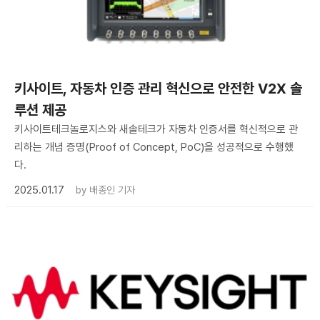
키사이트, 자동차 인증 관리 혁신으로 안전한 V2X 솔
루션 제공
키사이트테크놀로지스와 새솔테크가 자동차 인증서를 혁신적으로 관
리하는 개념 증명(Proof of Concept, PoC)을 성공적으로 수행했
다.
2025.01.17
by
배종인 기자