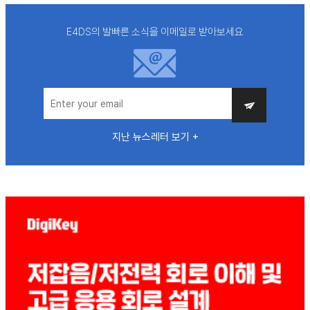
E4DS의 발빠른 소식을 이메일로 받아보세요
지난 뉴스레터 보기 +