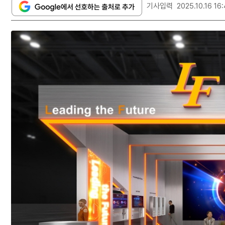
기사입력
2025.10.16 16