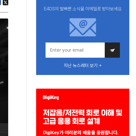
E4DS의 발빠른 소식을 이메일로 받아보세요
지난 뉴스레터 보기 +