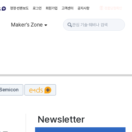
정정·반론보도
로그인
회원가입
고객센터
공지사항
경품당첨확인
Maker's Zone
Semicon
Newsletter