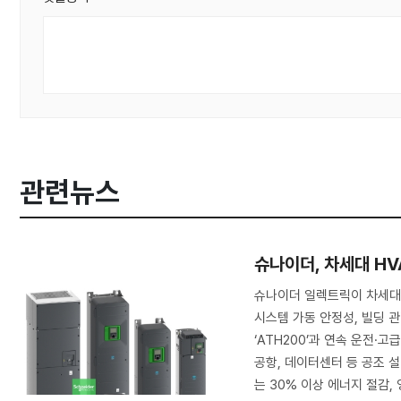
관련뉴스
슈나이더, 차세대 H
슈나이더 일렉트릭이 차세대 HV
시스템 가동 안정성, 빌딩 
‘ATH200’과 연속 운전·고
공항, 데이터센터 등 공조 
는 30% 이상 에너지 절감, 