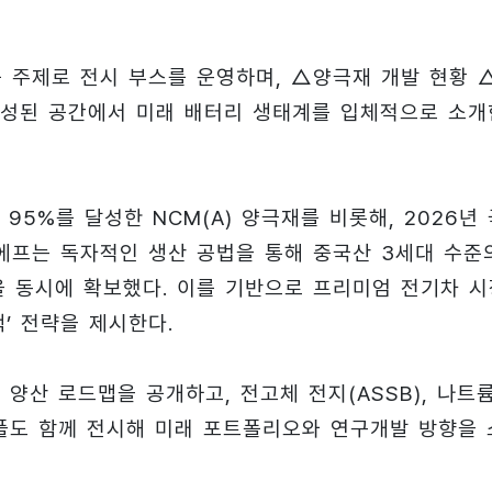
re)’를 주제로 전시 부스를 운영하며, △양극재 개발 현황 
구성된 공간에서 미래 배터리 생태계를 입체적으로 소개
95%를 달성한 NCM(A) 양극재를 비롯해, 2026년 
앤에프는 독자적인 생산 공법을 통해 중국산 3세대 수준
을 동시에 확보했다. 이를 기반으로 프리미엄 전기차 시
랙’ 전략을 제시한다.
 양산 로드맵을 공개하고, 전고체 전지(ASSB), 나트
 샘플도 함께 전시해 미래 포트폴리오와 연구개발 방향을 