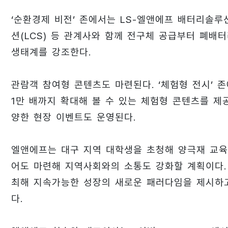
‘순환경제 비전’ 존에서는 LS-엘앤에프 배터리솔루션
션(LCS) 등 관계사와 함께 전구체 공급부터 폐배
생태계를 강조한다.
관람객 참여형 콘텐츠도 마련된다. ‘체험형 전시’ 
1만 배까지 확대해 볼 수 있는 체험형 콘텐츠를 제공
양한 현장 이벤트도 운영된다.
엘앤에프는 대구 지역 대학생을 초청해 양극재 교육
어도 마련해 지역사회와의 소통도 강화할 계획이다. 더
최해 지속가능한 성장의 새로운 패러다임을 제시하고
다.