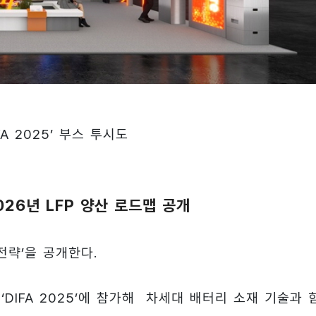
A 2025’ 부스 투시도
026년 LFP 양산 로드맵 공개
전략’을 공개한다.
DIFA 2025’에 참가해 차세대 배터리 소재 기술과 