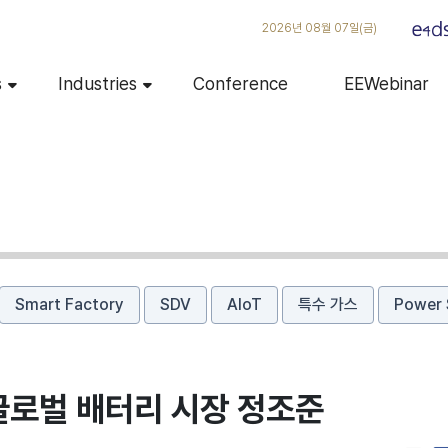
2026년 08월 07일(금)
s
Industries
Conference
EEWebinar
Smart Factory
SDV
AIoT
특수 가스
Power 
 글로벌 배터리 시장 정조준