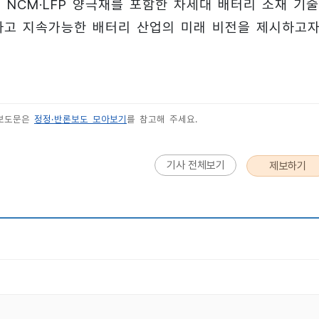
서 NCM·LFP 양극재를 포함한 차세대 배터리 소재 기
하고 지속가능한 배터리 산업의 미래 비전을 제시하고
 보도문은
정정·반론보도 모아보기
를 참고해 주세요.
기사 전체보기
제보하기