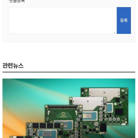
댓글등록
관련뉴스