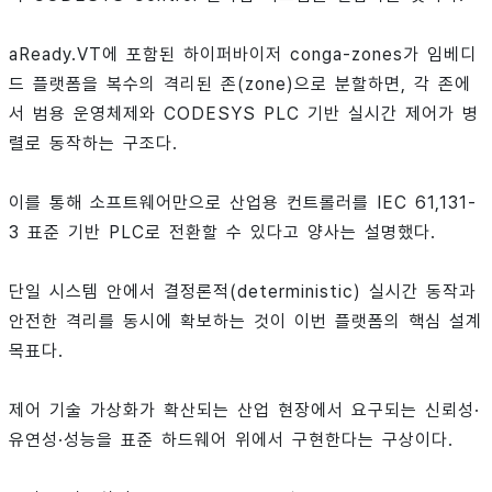
aReady.VT에 포함된 하이퍼바이저 conga-zones가 임베디
드 플랫폼을 복수의 격리된 존(zone)으로 분할하면, 각 존에
서 범용 운영체제와 CODESYS PLC 기반 실시간 제어가 병
렬로 동작하는 구조다.
이를 통해 소프트웨어만으로 산업용 컨트롤러를 IEC 61,131-
3 표준 기반 PLC로 전환할 수 있다고 양사는 설명했다.
단일 시스템 안에서 결정론적(deterministic) 실시간 동작과
안전한 격리를 동시에 확보하는 것이 이번 플랫폼의 핵심 설계
목표다.
제어 기술 가상화가 확산되는 산업 현장에서 요구되는 신뢰성·
유연성·성능을 표준 하드웨어 위에서 구현한다는 구상이다.