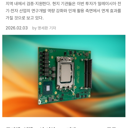
지역 내에서 검증·지원한다. 현지 기관들은 이번 투자가 말레이시아 전
기·전자 산업의 연구개발 역량 강화와 인재 활용 측면에서 연계 효과를
가질 것으로 보고 있다.
2026.02.03
by
명세환 기자