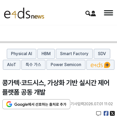
Physical AI
HBM
Smart Factory
SDV
AIoT
특수 가스
Power Semicon
콩가텍·코드시스, 가상화 기반 실시간 제어
플랫폼 공동 개발
기사입력
2026.07.01 11:02