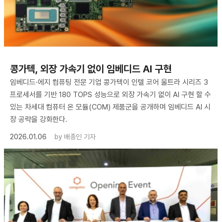
콩가텍, 외장 가속기 없이 임베디드 AI 구현
임베디드·에지 컴퓨팅 전문 기업 콩가텍이 인텔 코어 울트라 시리즈 3
프로세서를 기반 180 TOPS 성능으로 외장 가속기 없이 AI 구현 할 수
있는 차세대 컴퓨터 온 모듈(COM) 제품군을 공개하며 임베디드 AI 시
장 공략을 강화한다.
2026.01.06
by
배종인 기자