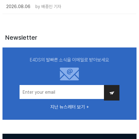
2026.08.06
by
배종인 기자
Newsletter
E4DS의 발빠른 소식을 이메일로 받아보세요
지난 뉴스레터 보기 +