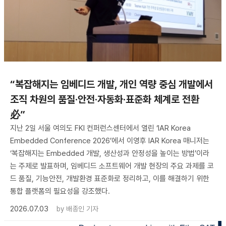
“복잡해지는 임베디드 개발, 개인 역량 중심 개발에서
조직 차원의 품질·안전·자동화·표준화 체계로 전환
必”
지난 2일 서울 여의도 FKI 컨퍼런스센터에서 열린 ‘IAR Korea
Embedded Conference 2026’에서 이영후 IAR Korea 매니저는
‘복잡해지는 Embedded 개발, 생산성과 안정성을 높이는 방법’이라
는 주제로 발표하며, 임베디드 소프트웨어 개발 현장의 주요 과제를 코
드 품질, 기능안전, 개발환경 표준화로 정리하고, 이를 해결하기 위한
통합 플랫폼의 필요성을 강조했다.
2026.07.03
by
배종인 기자