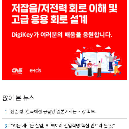
많이 본 뉴스
젠슨 황, 한국에선 공급망 일본에서는 시장 확보
1
“AI는 새로운 산업, AI 팩토리 산업혁명 핵심 인프라 될 것”
2