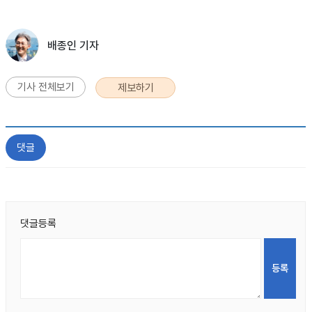
배종인 기자
기사 전체보기
제보하기
댓글
댓글등록