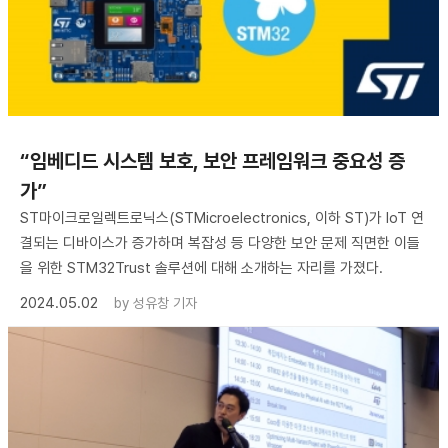
“임베디드 시스템 보호, 보안 프레임워크 중요성 증
가”
ST마이크로일렉트로닉스(STMicroelectronics, 이하 ST)가 IoT 연
결되는 디바이스가 증가하며 복잡성 등 다양한 보안 문제 직면한 이들
을 위한 STM32Trust 솔루션에 대해 소개하는 자리를 가졌다.
2024.05.02
by
성유창 기자