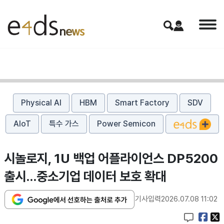
Physical AI
HBM
Smart Factory
SDV
AIoT
특수 가스
Power Semicon
시놀로지, 1U 백업 어플라이언스 DP5200
출시…중소기업 데이터 보호 확대
기사입력
2026.07.08 11:02