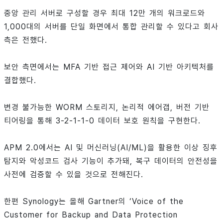
중앙 관리 서버로 구성할 경우 최대 12만 개의 워크로드와
1,000대의 서버를 단일 화면에서 통합 관리할 수 있다고 회사
측은 전했다.
보안 측면에서는 MFA 기반 접근 제어와 AI 기반 아키텍처를
결합했다.
변경 불가능한 WORM 스토리지, 논리적 에어갭, 버전 기반
티어링을 통해 3-2-1-1-0 데이터 보호 원칙을 구현한다.
APM 2.0에서는 AI 및 머신러닝(AI/ML)을 활용한 이상 징후
탐지와 악성코드 검사 기능이 추가돼, 복구 데이터의 안전성을
사전에 검증할 수 있을 것으로 전해진다.
한편 Synology는 올해 Gartner의 ‘Voice of the
Customer for Backup and Data Protection