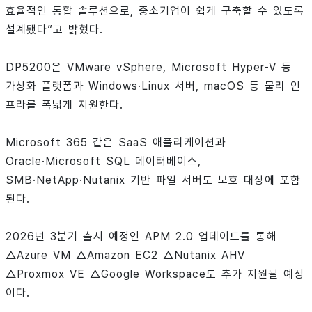
효율적인 통합 솔루션으로, 중소기업이 쉽게 구축할 수 있도록
설계됐다”고 밝혔다.
DP5200은 VMware vSphere, Microsoft Hyper-V 등
가상화 플랫폼과 Windows·Linux 서버, macOS 등 물리 인
프라를 폭넓게 지원한다.
Microsoft 365 같은 SaaS 애플리케이션과
Oracle·Microsoft SQL 데이터베이스,
SMB·NetApp·Nutanix 기반 파일 서버도 보호 대상에 포함
된다.
2026년 3분기 출시 예정인 APM 2.0 업데이트를 통해
△Azure VM △Amazon EC2 △Nutanix AHV
△Proxmox VE △Google Workspace도 추가 지원될 예정
이다.