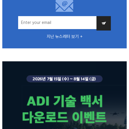
지난 뉴스레터 보기 +