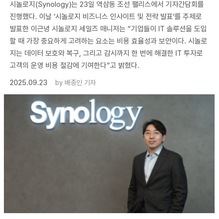
시놀로지(Synology)는 23일 역삼동 조선 팰리스에서 기자간담회를
진행했다. 이날 ‘시놀로지 비즈니스 인사이트 및 전략 발표’를 주제로
발표한 이근녕 시놀로지 세일즈 매니저는 “기업들이 IT 솔루션을 도입
할 때 가장 중요하게 고려하는 요소는 비용 효율성과 보안이다. 시놀로
지는 데이터 보호와 복구, 그리고 감시까지 한 번에 해결한 IT 투자로
고객의 운영 비용 절감에 기여한다”고 밝혔다.
2025.09.23
by
배종인 기자