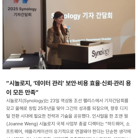
“시놀로지, ‘데이터 관리’ 보안·비용 효율·신뢰·관리 용
이 모든 만족”
시놀로지(Synology)는 23일 역삼동 조선 팰리스에서 기자간담회를
갖고 올해로 창립 25주년을 맞아 그간의 성과를 되짚으며, 향후 디지
털 전환 시대에 필요한 전략과 기술을 공유했다. 인사말을 한 조앤 웡
(Joanne Weng) 시놀로지 국제 사업부 총괄 디렉터는 “하드웨어, 소
프트웨어, 애플리케이션이 유기적으로 연결돼야 한다는 단순한 생각에