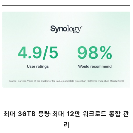
최대 36TB 용량·최대 12만 워크로드 통합 관
리