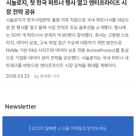
시놀로지, 첫 한국 파트너 행사 열고 엔터프라이즈 시
장 전략 공유
시놀로지가 한국사업본부 출범 이후 처음으로 국내 파트너사를 대상으
로 한 행사를 열고 올해 사업 전략과 주요 솔루션을 소개했다. 행사에
는 50여 개 파트너사 관계자 약 80명이 참석했다. 회사는 고용량 스토
리지, 데이터 보호, 고속 파일 접근 수요에 대응하기 위한 방안으로
NVMe 기반 PAS 시리즈와 데이터 보호 전용 ActiveProtect를 중심
으로 기업용 데이터 관리 전략을 공유했다. 시놀로지는 국내 파트너 네
트워크를 바탕으로 엔터프라이즈 시장 공략을 확대할 계획이다.
2026.03.23
by
명세환 기자
Newsletter
E4DS의 발빠른 소식을 이메일로 받아보세요