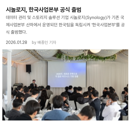
시놀로지, 한국사업본부 공식 출범
데이터 관리 및 스토리지 솔루션 기업 시놀로지(Synology)가 기존 국
제사업본부 산하에서 운영되던 한국팀을 독립시켜 ‘한국사업본부’를 공
식 출범했다.
2026.01.28
by
배종인 기자