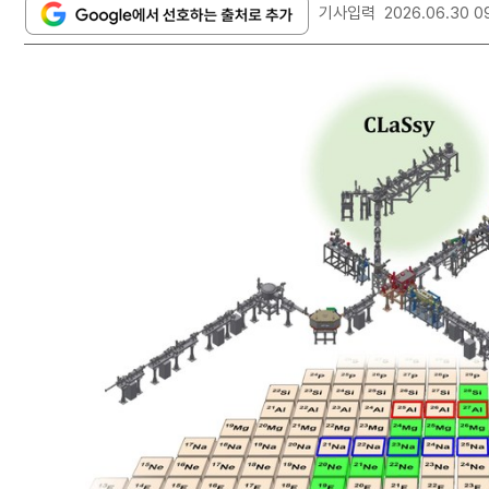
기사입력
2026.06.30 0