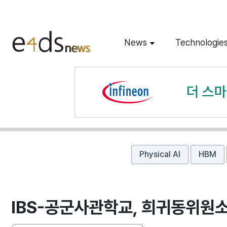
News
Technologie
Physical AI
HBM
IBS-공군사관학교, 희귀동위원소