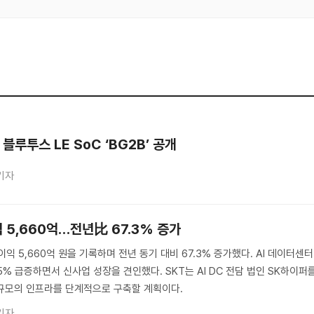
블루투스 LE SoC ‘BG2B’ 공개
기자
익 5,660억…전년比 67.3% 증가
이익 5,660억 원을 기록하며 전년 동기 대비 67.3% 증가했다. AI 데이터센터
.5% 급증하면서 신사업 성장을 견인했다. SKT는 AI DC 전담 법인 SK하이퍼
 규모의 인프라를 단계적으로 구축할 계획이다.
기자