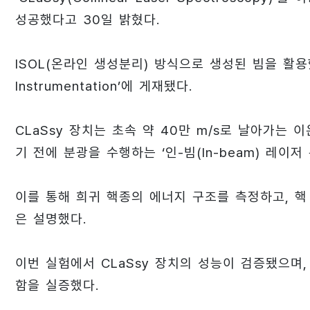
성공했다고 30일 밝혔다.
ISOL(온라인 생성분리) 방식으로 생성된 빔을 활용했으며
Instrumentation’에 게재됐다.
CLaSsy 장치는 초속 약 40만 m/s로 날아가는
기 전에 분광을 수행하는 ‘인-빔(In-beam) 레이저
이를 통해 희귀 핵종의 에너지 구조를 측정하고, 핵
은 설명했다.
이번 실험에서 CLaSsy 장치의 성능이 검증됐으며
함을 실증했다.