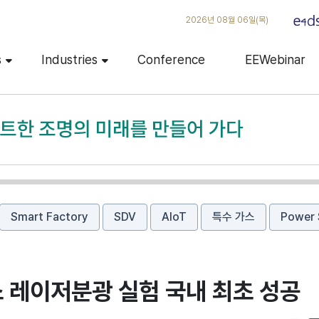
2026년 08월 06일(목)
s
Industries
Conference
EEWebinar
Smart Factory
SDV
AIoT
특수 가스
Power 
 레이저분광 실험 국내 최초 성공