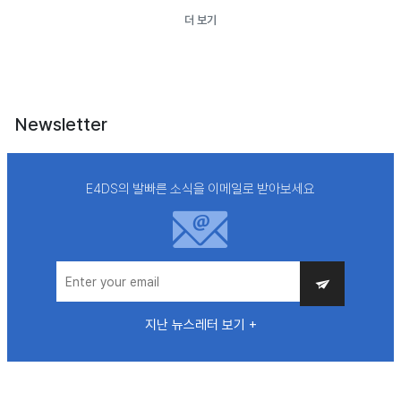
더 보기
Newsletter
E4DS의 발빠른 소식을 이메일로 받아보세요
지난 뉴스레터 보기 +