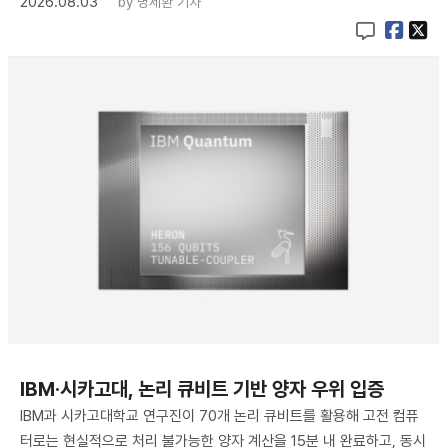
2026.08.03
by
명세환 기자
IBM·시카고대, 논리 큐비트 기반 양자 우위 입증
IBM과 시카고대학교 연구진이 70개 논리 큐비트를 활용해 고전 컴퓨
터로는 현실적으로 처리 불가능한 양자 계산을 15분 내 완료하고, 동시