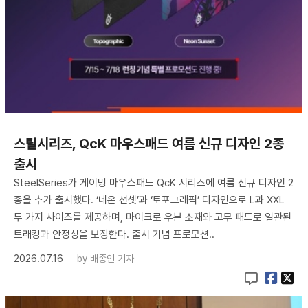
스틸시리즈, QcK 마우스패드 여름 신규 디자인 2종
출시
SteelSeries가 게이밍 마우스패드 QcK 시리즈에 여름 신규 디자인 2
종을 추가 출시했다. ‘네온 선셋’과 ‘토포그래픽’ 디자인으로 L과 XXL
두 가지 사이즈를 제공하며, 마이크로 우븐 소재와 고무 패드로 일관된
트래킹과 안정성을 보장한다. 출시 기념 프로모션..
2026.07.16
by
배종인 기자