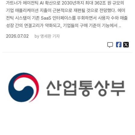
가트너가 에이전틱 AI 확산으로 2030년까지 최대 362조 원 규모의
기업 애플리케이션 지출이 근본적으로 재편될 것으로 전망했다. 에이
전틱 시스템이 기존 SaaS 인터페이스를 우회하면서 사용자 수와 매출
성장 간의 연결고리가 약화되고, 기업들의 구매 기준이 기능에서 ..
2026.07.02
by
명세환 기자