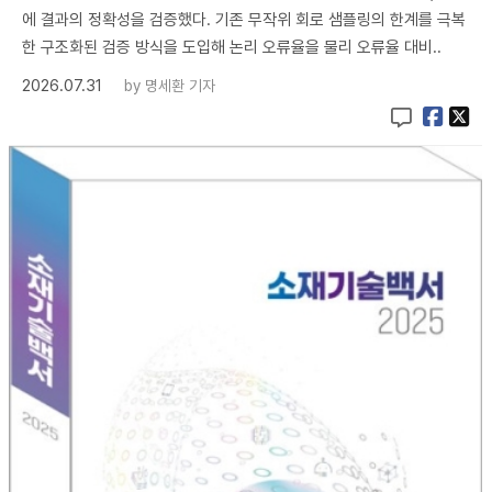
에 결과의 정확성을 검증했다. 기존 무작위 회로 샘플링의 한계를 극복
한 구조화된 검증 방식을 도입해 논리 오류율을 물리 오류율 대비..
2026.07.31
by
명세환 기자