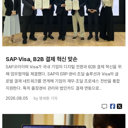
SAP·Visa, B2B 결제 혁신 맞손
SAP코리아와 Visa가 국내 기업의 디지털 전환과 B2B 결제 혁신을 위
해 업무협약을 체결했다. SAP의 ERP·경비·조달 솔루션과 Visa의 글
로벌 결제 네트워크를 연계해 기업의 재무·조달 프로세스 전반을 통합
지원한다. 특히 출장경비 관리와 법인카드 결제 연동으로..
2026.08.05
by
명세환 기자