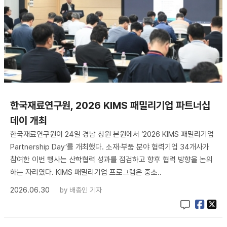
한국재료연구원, 2026 KIMS 패밀리기업 파트너십
데이 개최
한국재료연구원이 24일 경남 창원 본원에서 ‘2026 KIMS 패밀리기업
Partnership Day’를 개최했다. 소재·부품 분야 협력기업 34개사가
참여한 이번 행사는 산학협력 성과를 점검하고 향후 협력 방향을 논의
하는 자리였다. KIMS 패밀리기업 프로그램은 중소..
2026.06.30
by
배종인 기자