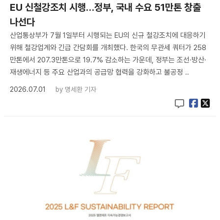
EU 신철강조치 시행…정부, 국내 수요 51만톤 창출
나선다
산업통상부가 7월 1일부터 시행되는 EU의 신규 철강조치에 대응하기
위해 철강업계와 긴급 간담회를 개최했다. 한국의 무관세 쿼터가 258
만톤에서 207.3만톤으로 19.7% 감소하는 가운데, 정부는 조선·방산·
재생에너지 등 주요 산업과의 공급망 협력을 강화하고 불공정 ..
2026.07.01
by
명세환 기자