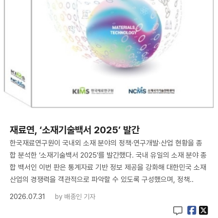
재료연, ‘소재기술백서 2025’ 발간
한국재료연구원이 국내외 소재 분야의 정책·연구개발·산업 현황을 종
합 분석한 ‘소재기술백서 2025’를 발간했다. 국내 유일의 소재 분야 종
합 백서인 이번 판은 통계자료 기반 정보 제공을 강화해 대한민국 소재
산업의 경쟁력을 객관적으로 파악할 수 있도록 구성했으며, 정책..
2026.07.31
by
배종인 기자