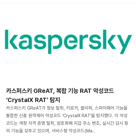
카스퍼스키 GReAT, 복합 기능 RAT 악성코드
‘CrystalX RAT’ 탐지
카스퍼스키 GReAT가 정보 탈취, 키로거, 클리퍼, 스파이웨어 기능을
통합한 신종 원격제어 악성코드 ‘CrystalX RAT’을 탐지했다. 이 악성
코드는 계정 자격 증명 탈취, 암호화폐 지갑 주소 변조, 실시간 감시 등
의 기능을 갖추고 있으며, 서비스형 악성코드(Ma..