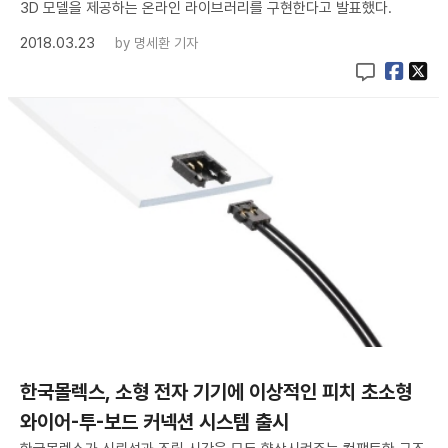
3D 모델을 제공하는 온라인 라이브러리를 구현한다고 발표했다.
2018.03.23
by
명세환 기자
한국몰렉스, 소형 전자 기기에 이상적인 피치 초소형
와이어-투-보드 커넥션 시스템 출시