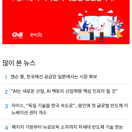
많이 본 뉴스
젠슨 황, 한국에선 공급망 일본에서는 시장 확보
1
“AI는 새로운 산업, AI 팩토리 산업혁명 핵심 인프라 될 것”
2
자이스, “독일 기술을 한국 속도로”…용인에 첫 글로벌 반도체 이
3
노베이션 센터 개소
패키지 기판부터 뉴로모픽 소자까지 차세대 반도체 기술 한눈
4