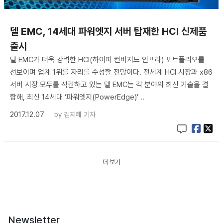
델 EMC, 14세대 파워엣지 서버 탑재한 HCI 신제품
출시
델 EMC가 더욱 강력한 HCI(하이퍼 컨버지드 인프라) 포트폴리오를
선보이며 업계 1위를 자리를 수성할 전망이다. 전세계 HCI 시장과 x86
서버 시장 모두를 석권하고 있는 델 EMC는 각 분야의 최신 기술을 결
합해, 최신 14세대 ‘파워엣지(PowerEdge)’ ..
2017.12.07
by
김지혜 기자
더 보기
Newsletter