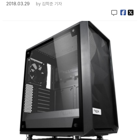
2018.03.29
by
김학준 기자