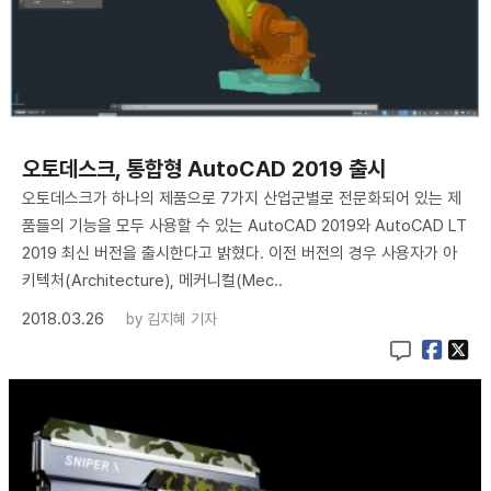
오토데스크, 통합형 AutoCAD 2019 출시
오토데스크가 하나의 제품으로 7가지 산업군별로 전문화되어 있는 제
품들의 기능을 모두 사용할 수 있는 AutoCAD 2019와 AutoCAD LT
2019 최신 버전을 출시한다고 밝혔다. 이전 버전의 경우 사용자가 아
키텍처(Architecture), 메커니컬(Mec..
2018.03.26
by
김지혜 기자