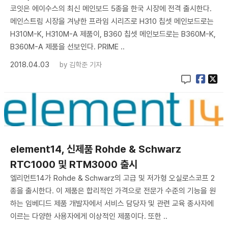
코잇은 에이수스의 최신 메인보드 5종을 한국 시장에 전격 출시한다.
메인스트림 시장을 겨냥한 프라임 시리즈로 H310 칩셋 메인보드로는
H310M-K, H310M-A 제품이, B360 칩셋 메인보드로는 B360M-K,
B360M-A 제품을 선보인다. PRIME ..
2018.04.03
by
김학준 기자
element14, 신제품 Rohde & Schwarz
RTC1000 및 RTM3000 출시
엘리먼트14가 Rohde & Schwarz의 고급 및 저가형 오실로스코프 2
종을 출시한다. 이 제품은 합리적인 가격으로 전문가 수준의 기능을 원
하는 임베디드 제품 개발자에서 서비스 담당자 및 관련 교육 종사자에
이르는 다양한 사용자에게 이상적인 제품이다. 또한 ..