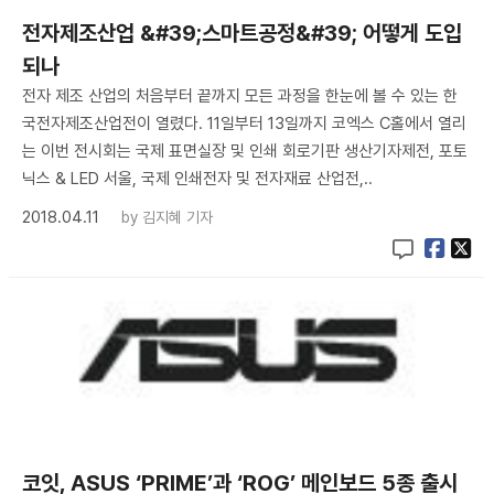
전자제조산업 &#39;스마트공정&#39; 어떻게 도입
되나
전자 제조 산업의 처음부터 끝까지 모든 과정을 한눈에 볼 수 있는 한
국전자제조산업전이 열렸다. 11일부터 13일까지 코엑스 C홀에서 열리
는 이번 전시회는 국제 표면실장 및 인쇄 회로기판 생산기자제전, 포토
닉스 & LED 서울, 국제 인쇄전자 및 전자재료 산업전,..
2018.04.11
by
김지혜 기자
코잇, ASUS ‘PRIME’과 ‘ROG’ 메인보드 5종 출시