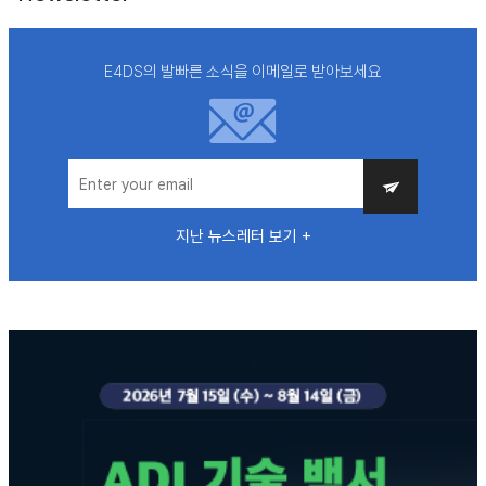
E4DS의 발빠른 소식을 이메일로 받아보세요
지난 뉴스레터 보기 +