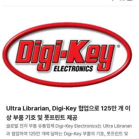
Ultra Librarian, Digi-Key 협업으로 125만 개 이
상 부품 기호 및 풋프린트 제공
글로벌 전자 부품 유통업체 Digi-Key Electronics는 Ultra Librarian
과 협업하여 125만 개에 달하는 Digi-Key 부품의 기호, 풋프린트 및