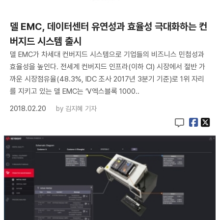
델 EMC, 데이터센터 유연성과 효율성 극대화하는 컨
버지드 시스템 출시
델 EMC가 차세대 컨버지드 시스템으로 기업들의 비즈니스 민첩성과
효율성을 높인다. 전세계 컨버지드 인프라(이하 CI) 시장에서 절반 가
까운 시장점유율(48.3%, IDC 조사 2017년 3분기 기준)로 1위 자리
를 지키고 있는 델 EMC는 ‘V엑스블록 1000..
2018.02.20
by
김지혜 기자