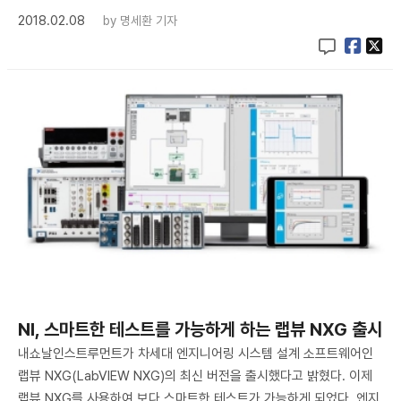
2018.02.08
by
명세환 기자
NI, 스마트한 테스트를 가능하게 하는 랩뷰 NXG 출시
내쇼날인스트루먼트가 차세대 엔지니어링 시스템 설계 소프트웨어인
랩뷰 NXG(LabVIEW NXG)의 최신 버전을 출시했다고 밝혔다. 이제
랩뷰 NXG를 사용하여 보다 스마트한 테스트가 가능하게 되었다. 엔지