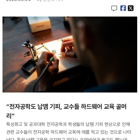
“전자공학도 납땜 기피, 교수들 하드웨어 교육 골머
리”
특성화고 및 공과대학 전자공학과 학생들의 납땜 기피 현상으로 인해
관련 교수들이 전자공학 하드웨어 교육에 애를 먹고 있는 것으로 나타
났다. 특히 납땜 교육을 금지하고 있다는 유언비어가 돌기도 했는데,