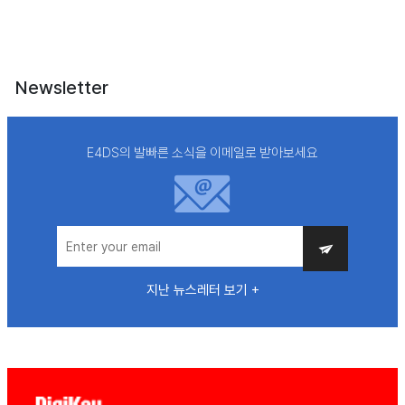
Newsletter
E4DS의 발빠른 소식을 이메일로 받아보세요
지난 뉴스레터 보기 +