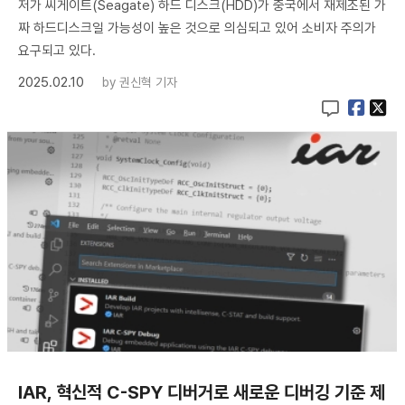
저가 씨게이트(Seagate) 하드 디스크(HDD)가 중국에서 재제조된 가
짜 하드디스크일 가능성이 높은 것으로 의심되고 있어 소비자 주의가
요구되고 있다.
2025.02.10
by
권신혁 기자
IAR, 혁신적 C-SPY 디버거로 새로운 디버깅 기준 제