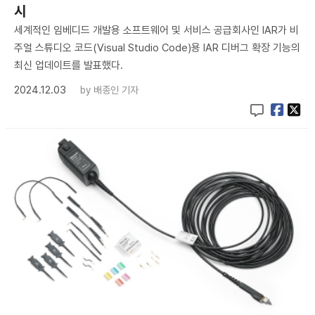
시
세계적인 임베디드 개발용 소프트웨어 및 서비스 공급회사인 IAR가 비
주얼 스튜디오 코드(Visual Studio Code)용 IAR 디버그 확장 기능의
최신 업데이트를 발표했다.
2024.12.03
by
배종인 기자