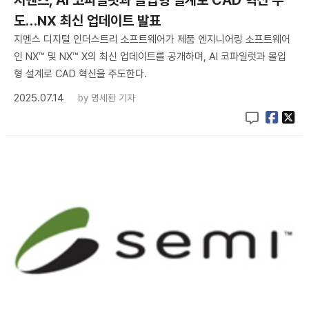
도…NX 최신 업데이트 발표
지멘스 디지털 인더스트리 소프트웨어가 제품 엔지니어링 소프트웨어
인 NX™ 및 NX™ X의 최신 업데이트를 공개하며, AI 코파일럿과 몰입
형 설계로 CAD 혁신을 주도한다.
2025.07.14
by
명세환 기자