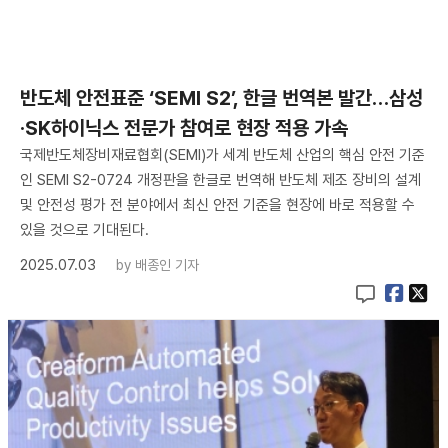
반도체 안전표준 ‘SEMI S2’, 한글 번역본 발간…삼성
·SK하이닉스 전문가 참여로 현장 적용 가속
국제반도체장비재료협회(SEMI)가 세계 반도체 산업의 핵심 안전 기준
인 SEMI S2-0724 개정판을 한글로 번역해 반도체 제조 장비의 설계
및 안전성 평가 전 분야에서 최신 안전 기준을 현장에 바로 적용할 수
있을 것으로 기대된다.
2025.07.03
by
배종인 기자