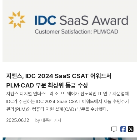
지멘스, IDC 2024 SaaS CSAT 어워드서
PLM·CAD 부문 최상위 등급 수상
지멘스 디지털 인더스트리 소프트웨어가 선도적인 IT 연구 자문업체
IDC가 주관하는 IDC 2024 SaaS CSAT 어워드에서 제품 수명주기
관리(PLM)와 컴퓨터 지원 설계(CAD) 부문을 수상했다.
2025.06.12
by
배종인 기자