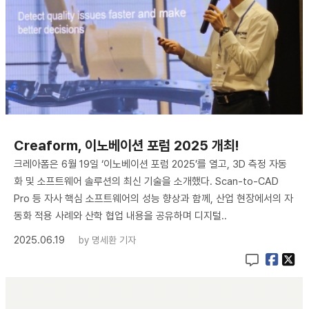
Creaform, 이노베이션 포럼 2025 개최!
크레아폼은 6월 19일 ‘이노베이션 포럼 2025’를 열고, 3D 측정 자동
화 및 소프트웨어 솔루션의 최신 기술을 소개했다. Scan-to-CAD
Pro 등 자사 핵심 소프트웨어의 성능 향상과 함께, 산업 현장에서의 자
동화 적용 사례와 산학 협업 내용을 공유하며 디지털..
2025.06.19
by
명세환 기자