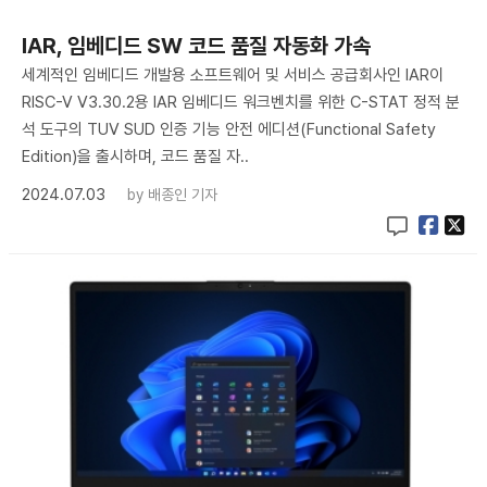
IAR, 임베디드 SW 코드 품질 자동화 가속
세계적인 임베디드 개발용 소프트웨어 및 서비스 공급회사인 IAR이
RISC-V V3.30.2용 IAR 임베디드 워크벤치를 위한 C-STAT 정적 분
석 도구의 TUV SUD 인증 기능 안전 에디션(Functional Safety
Edition)을 출시하며, 코드 품질 자..
2024.07.03
by
배종인 기자