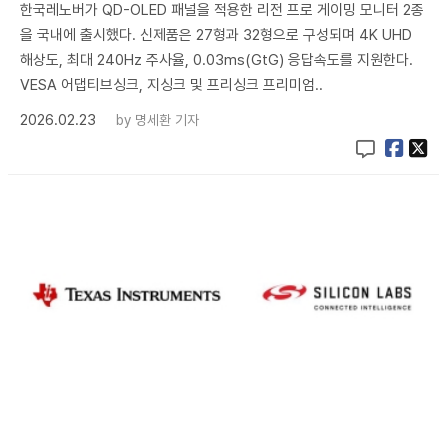
한국레노버가 QD-OLED 패널을 적용한 리전 프로 게이밍 모니터 2종
을 국내에 출시했다. 신제품은 27형과 32형으로 구성되며 4K UHD
해상도, 최대 240Hz 주사율, 0.03ms(GtG) 응답속도를 지원한다.
VESA 어댑티브싱크, 지싱크 및 프리싱크 프리미엄..
2026.02.23
by
명세환 기자