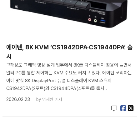
에이텐, 8K KVM ‘CS1942DPA·CS1944DPA’ 출
시
고해상도 그래픽·영상·설계 업무에서 8K급 디스플레이 활용이 늘면서
멀티 PC를 통합 제어하는 KVM 수요도 커지고 있다. 에이텐 코리아는
이에 맞춰 8K DisplayPort 듀얼 디스플레이 KVM 스위치
CS1942DPA(2포트)와 CS1944DPA(4포트)를 출시..
2026.02.23
by
명세환 기자