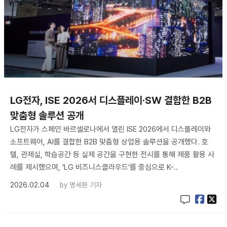
LG전자, ISE 2026서 디스플레이·SW 결합한 B2B
맞춤형 솔루션 공개
LG전자가 스페인 바르셀로나에서 열린 ISE 2026에서 디스플레이와
소프트웨어, AI를 결합한 B2B 맞춤형 상업용 솔루션을 공개했다. 호
텔, 관제실, 학습공간 등 실제 공간을 구현한 전시를 통해 제품 활용 사
례를 제시했으며, ‘LG 비즈니스클라우드’를 중심으로 K-..
2026.02.04
by
명세환 기자