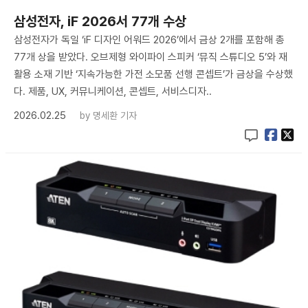
삼성전자, iF 2026서 77개 수상
삼성전자가 독일 ‘iF 디자인 어워드 2026’에서 금상 2개를 포함해 총
77개 상을 받았다. 오브제형 와이파이 스피커 ‘뮤직 스튜디오 5’와 재
활용 소재 기반 ‘지속가능한 가전 소모품 선행 콘셉트’가 금상을 수상했
다. 제품, UX, 커뮤니케이션, 콘셉트, 서비스디자..
2026.02.25
by
명세환 기자