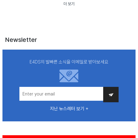
더 보기
Newsletter
E4DS의 발빠른 소식을 이메일로 받아보세요
지난 뉴스레터 보기 +