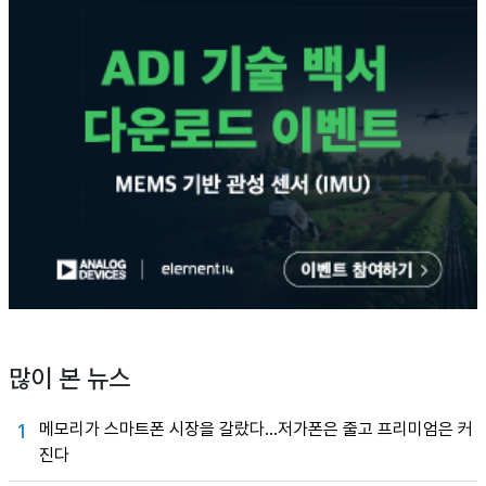
많이 본 뉴스
메모리가 스마트폰 시장을 갈랐다…저가폰은 줄고 프리미엄은 커
1
진다