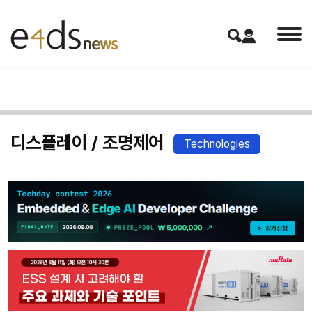
디스플레이 / 조명제어
Technologies