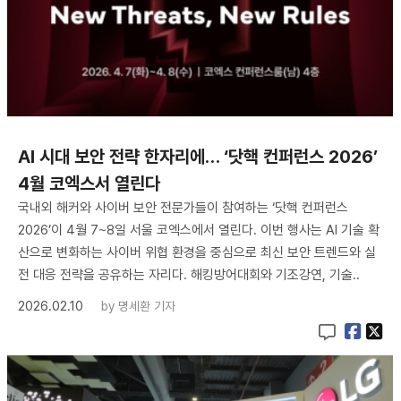
AI 시대 보안 전략 한자리에… ‘닷핵 컨퍼런스 2026’
4월 코엑스서 열린다
국내외 해커와 사이버 보안 전문가들이 참여하는 ‘닷핵 컨퍼런스
2026’이 4월 7~8일 서울 코엑스에서 열린다. 이번 행사는 AI 기술 확
산으로 변화하는 사이버 위협 환경을 중심으로 최신 보안 트렌드와 실
전 대응 전략을 공유하는 자리다. 해킹방어대회와 기조강연, 기술..
2026.02.10
by
명세환 기자