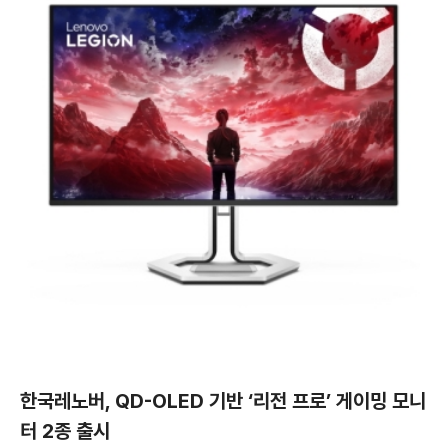
한국레노버, QD-OLED 기반 ‘리전 프로’ 게이밍 모니
터 2종 출시