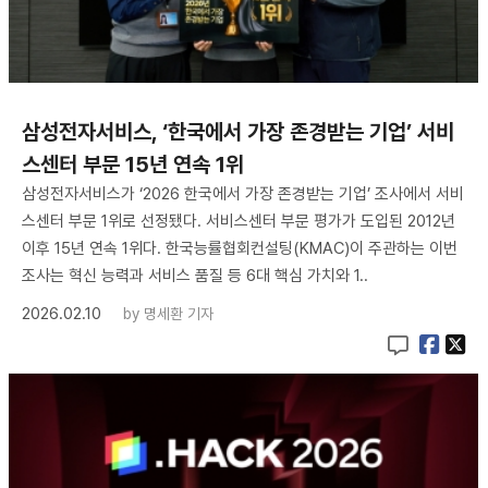
삼성전자서비스, ‘한국에서 가장 존경받는 기업’ 서비
스센터 부문 15년 연속 1위
삼성전자서비스가 ‘2026 한국에서 가장 존경받는 기업’ 조사에서 서비
스센터 부문 1위로 선정됐다. 서비스센터 부문 평가가 도입된 2012년
이후 15년 연속 1위다. 한국능률협회컨설팅(KMAC)이 주관하는 이번
조사는 혁신 능력과 서비스 품질 등 6대 핵심 가치와 1..
2026.02.10
by
명세환 기자