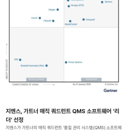
지멘스, 가트너 매직 쿼드런트 QMS 소프트웨어 ‘리
더’ 선정
지멘스가 가트너의 매직 쿼드런트 ‘품질 관리 시스템(QMS) 소프트웨