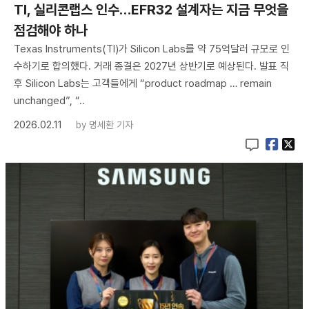
TI, 실리콘랩스 인수…EFR32 설계자는 지금 무엇을
점검해야 하나
Texas Instruments(TI)가 Silicon Labs를 약 75억달러 규모로 인
수하기로 합의했다. 거래 종결은 2027년 상반기로 예상된다. 발표 직
후 Silicon Labs는 고객들에게 “product roadmap … remain
unchanged”, “..
2026.02.11
by
명세환 기자