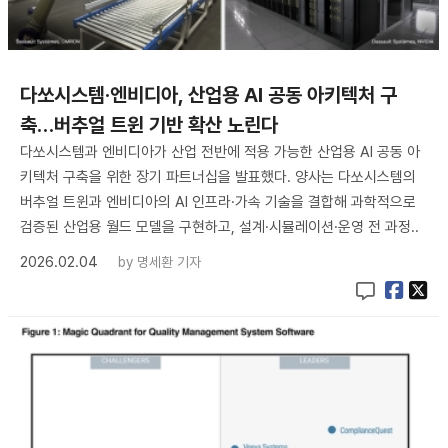
다쏘시스템·엔비디아, 산업용 AI 공동 아키텍처 구
축…버추얼 트윈 기반 확산 노린다
다쏘시스템과 엔비디아가 산업 전반에 적용 가능한 산업용 AI 공동 아
키텍처 구축을 위한 장기 파트너십을 발표했다. 양사는 다쏘시스템의
버추얼 트윈과 엔비디아의 AI 인프라·가속 기술을 결합해 과학적으로
검증된 산업용 월드 모델을 구현하고, 설계·시뮬레이션·운영 전 과정..
2026.02.04
by
명세환 기자