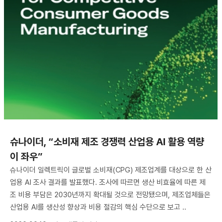
슈나이더, “소비재 제조 경쟁력 산업용 AI 활용 역량
이 좌우”
슈나이더 일렉트릭이 글로벌 소비재(CPG) 제조업계를 대상으로 한 산
업용 AI 조사 결과를 발표했다. 조사에 따르면 생산 비효율에 따른 제
조 비용 부담은 2030년까지 확대될 것으로 전망됐으며, 제조업체들은
산업용 AI를 생산성 향상과 비용 절감의 핵심 수단으로 보고 ..