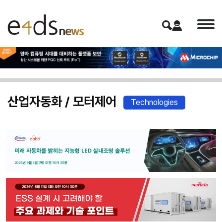
산업자동화 / 모터제어
Technologies