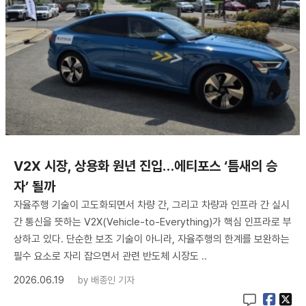
V2X 시장, 상용화 원년 진입…에티포스 ‘틈새의 승
자’ 될까
자율주행 기술이 고도화되면서 차량 간, 그리고 차량과 인프라 간 실시
간 통신을 뜻하는 V2X(Vehicle-to-Everything)가 핵심 인프라로 부
상하고 있다. 단순한 보조 기술이 아니라, 자율주행의 한계를 보완하는
필수 요소로 자리 잡으면서 관련 반도체 시장도 ..
2026.06.19
by
배종인 기자