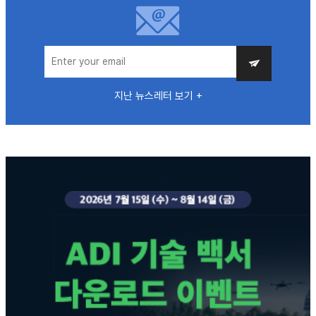
지난 뉴스레터 보기 +