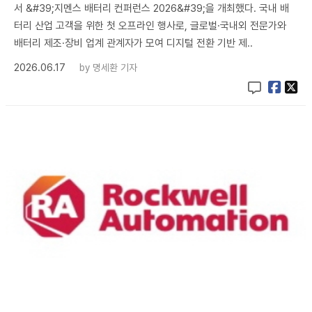
서 &#39;지멘스 배터리 컨퍼런스 2026&#39;을 개최했다. 국내 배
터리 산업 고객을 위한 첫 오프라인 행사로, 글로벌·국내외 전문가와
배터리 제조·장비 업계 관계자가 모여 디지털 전환 기반 제..
2026.06.17
by
명세환 기자