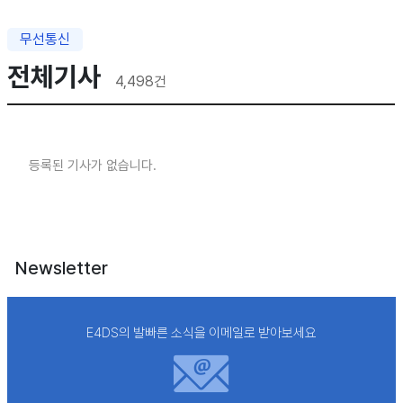
무선통신
전체기사
4,498
건
등록된 기사가 없습니다.
Newsletter
E4DS의 발빠른 소식을 이메일로 받아보세요