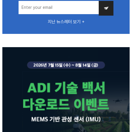
지난 뉴스레터 보기 +