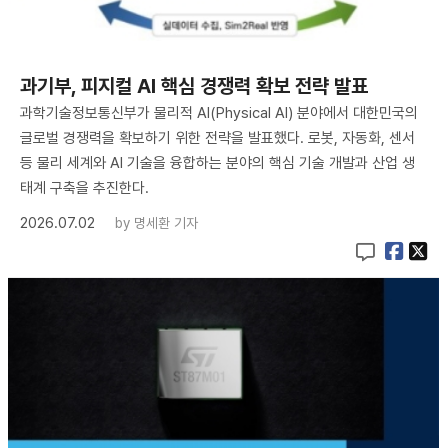
과기부, 피지컬 AI 핵심 경쟁력 확보 전략 발표
과학기술정보통신부가 물리적 AI(Physical AI) 분야에서 대한민국의
글로벌 경쟁력을 확보하기 위한 전략을 발표했다. 로봇, 자동화, 센서
등 물리 세계와 AI 기술을 융합하는 분야의 핵심 기술 개발과 산업 생
태계 구축을 추진한다.
2026.07.02
by
명세환 기자