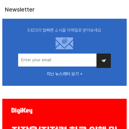
Newsletter
E4DS의 발빠른 소식을 이메일로 받아보세요
지난 뉴스레터 보기 +