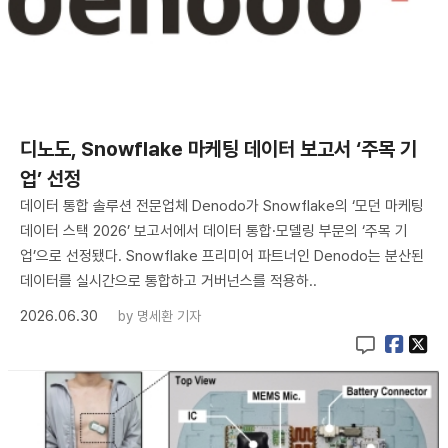
디노도, Snowflake 마케팅 데이터 보고서 ‘주목 기
업’ 선정
데이터 통합 솔루션 전문업체 Denodo가 Snowflake의 ‘모던 마케팅
데이터 스택 2026’ 보고서에서 데이터 통합·모델링 부문의 ‘주목 기
업’으로 선정됐다. Snowflake 프리미어 파트너인 Denodo는 분산된
데이터를 실시간으로 통합하고 거버넌스를 적용하..
2026.06.30
by
명세환 기자