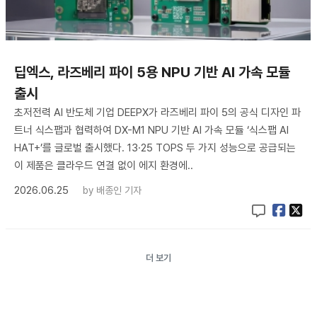
딥엑스, 라즈베리 파이 5용 NPU 기반 AI 가속 모듈
출시
초저전력 AI 반도체 기업 DEEPX가 라즈베리 파이 5의 공식 디자인 파
트너 식스팹과 협력하여 DX-M1 NPU 기반 AI 가속 모듈 ‘식스팹 AI
HAT+’를 글로벌 출시했다. 13·25 TOPS 두 가지 성능으로 공급되는
이 제품은 클라우드 연결 없이 에지 환경에..
2026.06.25
by
배종인 기자
더 보기