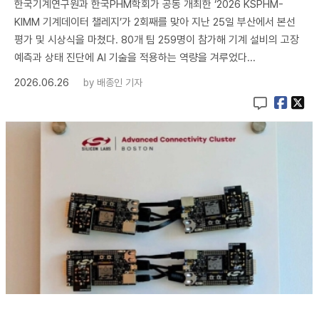
한국기계연구원과 한국PHM학회가 공동 개최한 ‘2026 KSPHM-
KIMM 기계데이터 챌레지’가 2회째를 맞아 지난 25일 부산에서 본선
평가 및 시상식을 마쳤다. 80개 팀 259명이 참가해 기계 설비의 고장
예측과 상태 진단에 AI 기술을 적용하는 역량을 겨루었다...
2026.06.26
by
배종인 기자