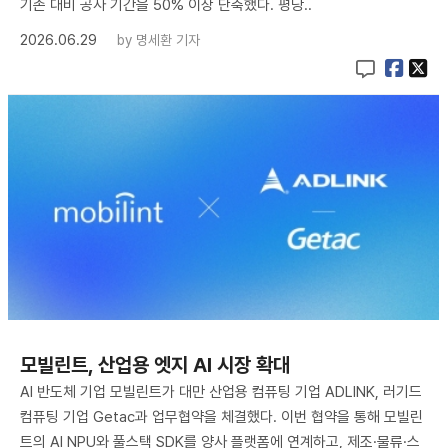
기존 대비 공사 기간을 50% 이상 단축했다. 평당..
2026.06.29
by
명세환 기자
모빌린트, 산업용 엣지 AI 시장 확대
AI 반도체 기업 모빌린트가 대만 산업용 컴퓨팅 기업 ADLINK, 러기드
컴퓨팅 기업 Getac과 업무협약을 체결했다. 이번 협약을 통해 모빌린
트의 AI NPU와 풀스택 SDK를 양사 플랫폼에 연계하고, 제조·물류·스