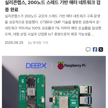
실리콘랩스, 200노드 스레드 기반 매터 네트워크 검
증 완료
실리콘랩스가 200노드 규모의 스레드 기반 매터 네트워크 구축·운영
을 성공적으로 완료했다. OTBR과 CMP 기술을 활용한 검증에서 온-
네트워크 커미셔닝 100% 성공률과 1% 이하의 패킷 손실률을 달성했
으며, 대형 상업 시설과 산업용 IoT 환경으로의 확장 가능성을 ..
2026.06.25
by
명세환 기자