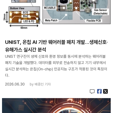
UNIST, 온칩 AI 기반 웨어러블 패치 개발…생체신호·
유해가스 실시간 분석
UNIST 연구진이 생체 신호와 환경 정보를 동시에 분석하는 웨어러블
패치 기술을 개발했다. 데이터를 외부로 전송하지 않고 기기 내부에서
실시간 분석하는 온칩(On-chip) 인공지능 구조가 적용된 것이 특징이
다.
2026.06.30
by
배종인 기자