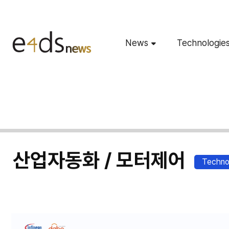
News
Technologie
산업자동화 / 모터제어
Techno