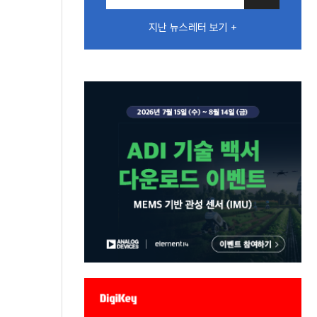
지난 뉴스레터 보기 +