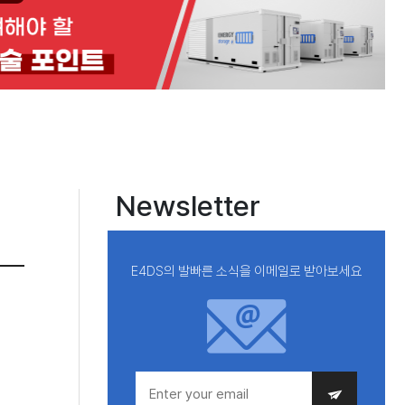
Newsletter
E4DS의 발빠른 소식을 이메일로 받아보세요