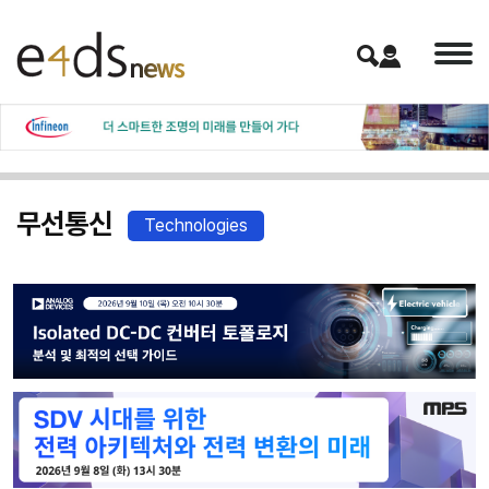
무선통신
Technologies