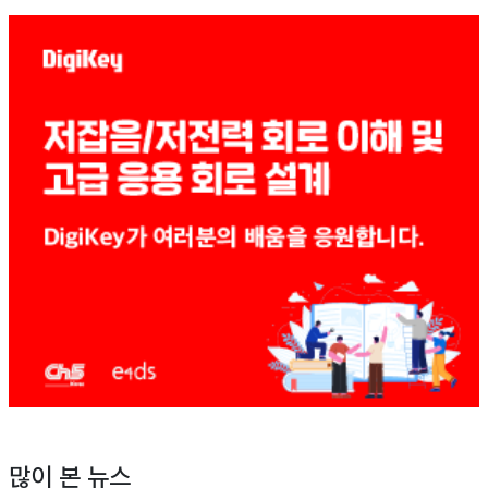
많이 본 뉴스