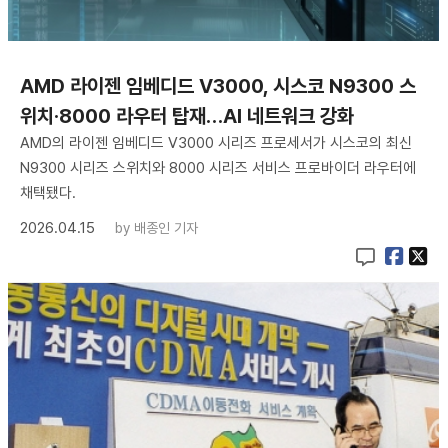
AMD 라이젠 임베디드 V3000, 시스코 N9300 스
위치·8000 라우터 탑재…AI 네트워크 강화
AMD의 라이젠 임베디드 V3000 시리즈 프로세서가 시스코의 최신
N9300 시리즈 스위치와 8000 시리즈 서비스 프로바이더 라우터에
채택됐다.
2026.04.15
by
배종인 기자