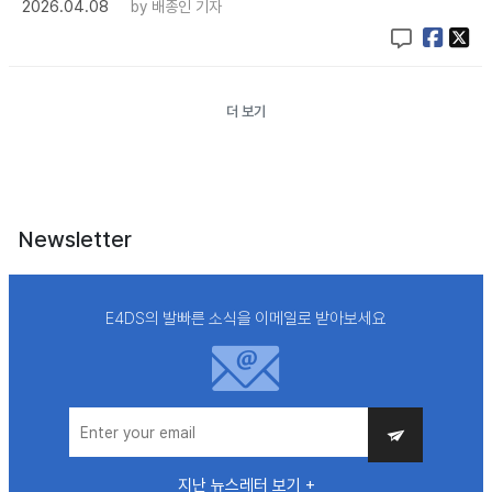
2026.04.08
by
배종인 기자
더 보기
Newsletter
E4DS의 발빠른 소식을 이메일로 받아보세요
지난 뉴스레터 보기 +