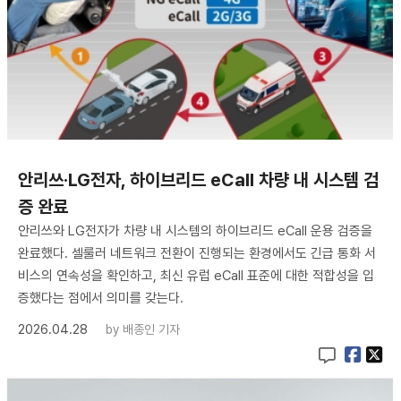
안리쓰·LG전자, 하이브리드 eCall 차량 내 시스템 검
증 완료
안리쓰와 LG전자가 차량 내 시스템의 하이브리드 eCall 운용 검증을
완료했다. 셀룰러 네트워크 전환이 진행되는 환경에서도 긴급 통화 서
비스의 연속성을 확인하고, 최신 유럽 eCall 표준에 대한 적합성을 입
증했다는 점에서 의미를 갖는다.
2026.04.28
by
배종인 기자