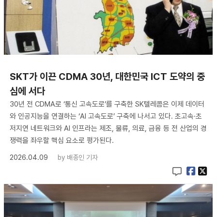
SKT가 이끈 CDMA 30년, 대한민국 ICT 도약의 중
심에 서다
30년 전 CDMA로 ‘통신 고속도로’를 구축한 SK텔레콤은 이제 데이터
와 인공지능을 연결하는 ‘AI 고속도로’ 구축에 나서고 있다. 초고속·초
저지연 네트워크와 AI 인프라는 제조, 물류, 의료, 금융 등 전 산업의 경
쟁력을 좌우할 핵심 요소로 평가된다.
2026.04.09
by
배종인 기자