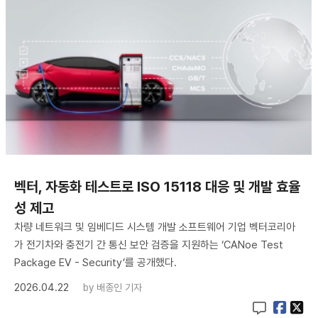
벡터, 자동화 테스트로 ISO 15118 대응 및 개발 효율
성 제고
차량 네트워크 및 임베디드 시스템 개발 소프트웨어 기업 벡터코리아
가 전기차와 충전기 간 통신 보안 검증을 지원하는 ‘CANoe Test
Package EV - Security’를 공개했다.
2026.04.22
by
배종인 기자