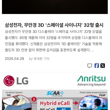
삼성전자, 무안경 3D ‘스페이셜 사이니지’ 32형 출시
삼성전자가 무안경 3D 디스플레이 ‘스페이셜 사이니지’ 32형 모델을
출시했다. 85형 제품에 이어 32형을 추가하며 상업용 디스플레이 라
인업을 확대했다. 신제품은 삼성전자의 ‘3D 플레이트’ 기술을 적용해
별도의 3D 안경 없이 화면에 깊이감을 표현하도록 설계됐다. ..
2026.04.28
by
명세환 기자