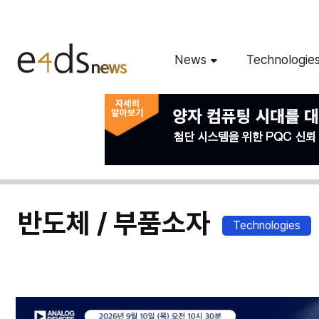
News
Technologie
반도체 / 부품소자
Technologies