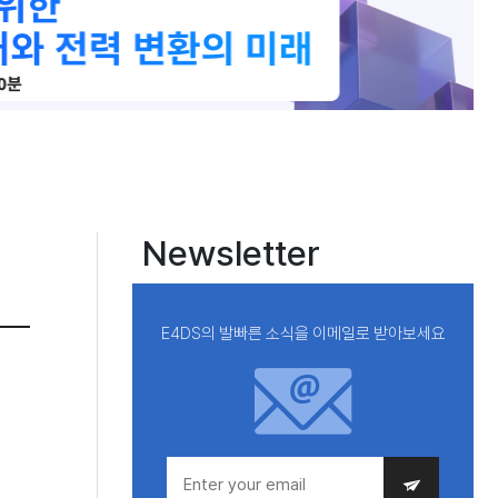
Newsletter
E4DS의 발빠른 소식을 이메일로 받아보세요
는