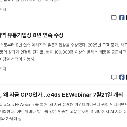
기자
지역 유통기업상 8년 연속 수상
로부터 8년 연속 아태지역 유통기업상을 수상했다. 2025년 고객 증가, 재
등의 성과가 인정된 결과로, 현재 180,000종 이상의 몰렉스 제품을 공급하고
은 당일 선적이 가능하..
기자
 왜 지금 CPO인가…e4ds EEWebinar 7월21일 개최
1일 e4ds EEWebinar를 통해 ‘왜 지금 CPO인가? 데이터센터 광학 인터커넥
 개최한다. 이번 웨비나 발표를 맡은 임승찬 고문은 이번 웨비나에서 AI 시대 
 차세대 광 ..