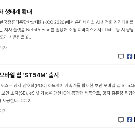
발자 생태계 확대
 한국컴퓨터종합학술대회(KCC 2026)에서 온디바이스 AI 최적화 경진대회를
는 자사 플랫폼 NetsPresso를 활용해 소형 디바이스에서 LLM 구동 시 응답
모리 사용량을 8..
 기자
 모바일 칩 ‘ST54M’ 출시
스트 양자 암호화(PQC) 하드웨어 가속기를 탑재한 보안 모바일 칩 ST54
 보안 소자(SE), eSIM 기능을 단일 IC에 통합한 제품으로, 양자 컴퓨팅 위협
제공한다. CC 2..
 기자