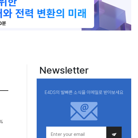
Newsletter
E4DS의 발빠른 소식을 이메일로 받아보세요
5%
를