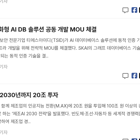
 기자
 강화형 AI DB 솔루션 공동 개발 MOU 체결
 보안 전문기업 티에스아이디(TSID)가 AI 데이터베이스 솔루션에 동적 인증 
프라 개발을 위해 전략적 MOU를 체결했다. SKAI의 그래프 데이터베이스 기
경되는 동적 인증 기술을 결..
 기자
 2030년까지 20조 투자
 함께 제조업의 인공지능 전환(M.AX)에 20조 원을 투입해 100조 원 이상의 
하는 ‘제조AI 2030 전략’을 발표했다. 반도체·조선·자동차 등 세계적 경쟁력
하여 제조업 경..
 기자