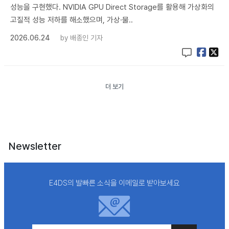
성능을 구현했다. NVIDIA GPU Direct Storage를 활용해 가상화의
고질적 성능 저하를 해소했으며, 가상·물..
2026.06.24
by
배종인 기자
더 보기
Newsletter
E4DS의 발빠른 소식을 이메일로 받아보세요