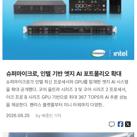
슈퍼마이크로, 인텔 기반 엣지 AI 포트폴리오 확대
슈퍼마이크로가 인텔 최신 프로세서와 GPU를 탑재한 엣지 AI 시스템
을 확대 공개했다. 코어 울트라 시리즈 3 및 코어 시리즈 2 프로세서,
아크 프로 B 시리즈 GPU 기반으로 최대 367 TOPS의 AI 추론 성능
을 제공한다. 팬리스 플랫폼부터 미니 타워까지 다양한..
2026.06.25
by
배종인 기자