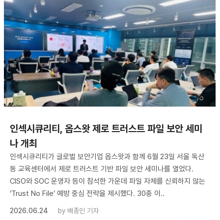
인섹시큐리티, 옵스왓 제로 트러스트 파일 보안 세미
나 개최
인섹시큐리티가 글로벌 보안기업 옵스왓과 함께 6월 23일 서울 독산
동 교육센터에서 제로 트러스트 기반 파일 보안 세미나를 열었다.
CISO와 SOC 운영자 등이 참석한 가운데 파일 자체를 신뢰하지 않는
‘Trust No File’ 예방 중심 전략을 제시했다. 30종 이..
2026.06.24
by
배종인 기자