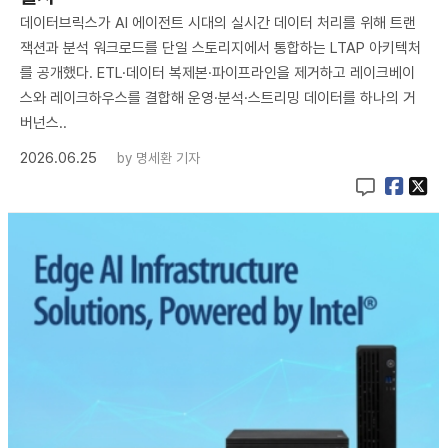
데이터브릭스가 AI 에이전트 시대의 실시간 데이터 처리를 위해 트랜
잭션과 분석 워크로드를 단일 스토리지에서 통합하는 LTAP 아키텍처
를 공개했다. ETL·데이터 복제본·파이프라인을 제거하고 레이크베이
스와 레이크하우스를 결합해 운영·분석·스트리밍 데이터를 하나의 거
버넌스..
2026.06.25
by
명세환 기자