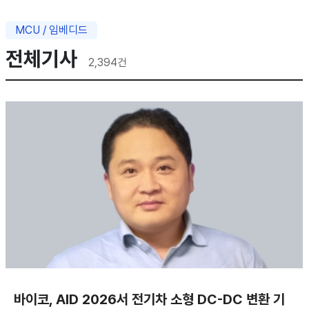
MCU / 임베디드
전체기사
2,394
건
바이코, AID 2026서 전기차 소형 DC-DC 변환 기