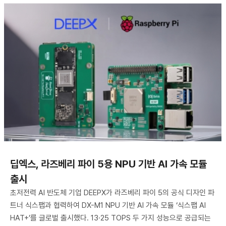
딥엑스, 라즈베리 파이 5용 NPU 기반 AI 가속 모듈
출시
초저전력 AI 반도체 기업 DEEPX가 라즈베리 파이 5의 공식 디자인 파
트너 식스팹과 협력하여 DX-M1 NPU 기반 AI 가속 모듈 ‘식스팹 AI
HAT+’를 글로벌 출시했다. 13·25 TOPS 두 가지 성능으로 공급되는