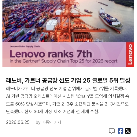
레노버, 가트너 공급망 선도 기업 25 글로벌 5위 달성
레노버가 가트너 공급망 선도 기업 순위에서 글로벌 7위를 기록했다.
AI 기반 공급망 오케스트레이션 시스템 ‘iChain’을 도입해 의사결정 속
도를 60% 향상시켰으며, 기존 2~3주 소요되던 분석을 2~3시간으로
단축했다. 현재 30개 이상 제조 거점과 전 세계 수천..
2026.06.25
by
배종인 기자