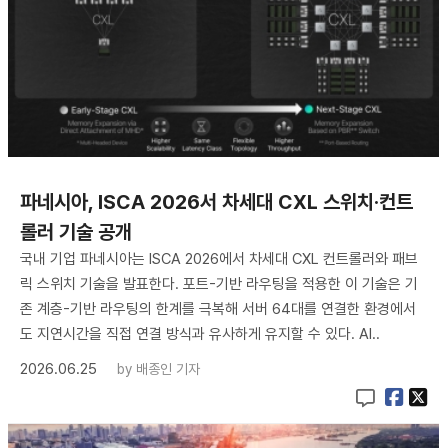
파네시아, ISCA 2026서 차세대 CXL 스위치·컨트
롤러 기술 공개
국내 기업 파네시아는 ISCA 2026에서 차세대 CXL 컨트롤러와 패브
릭 스위치 기술을 발표한다. 포트-기반 라우팅을 적용한 이 기술은 기
존 계층-기반 라우팅의 한계를 극복해 서버 64대를 연결한 환경에서
도 지연시간을 직접 연결 방식과 유사하게 유지할 수 있다. AI..
2026.06.25
by
배종인 기자