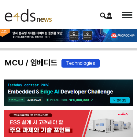
MCU / 임베디드
Technologies