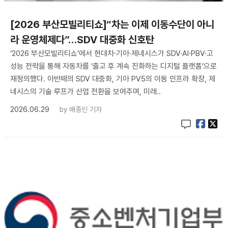
[2026 부산모빌리티쇼]“차는 이제 이동수단이 아니
라 운영체제다”…SDV 대중화 신호탄
‘2026 부산모빌리티쇼’에서 현대차·기아·제네시스가 SDV·AI·PBV·고
성능 전략을 통해 자동차를 ‘출고 후 계속 진화하는 디지털 플랫폼’으로
재정의했다. 아반떼의 SDV 대중화, 기아 PV5의 이동 인프라 확장, 제
네시스의 기술 루프가 산업 전환을 보여주며, 미래..
2026.06.29
by
배종인 기자