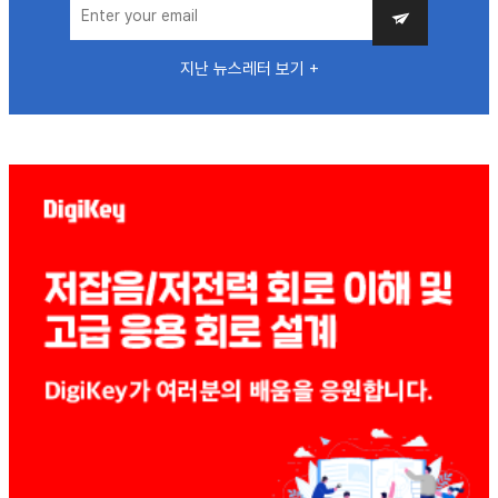
지난 뉴스레터 보기 +