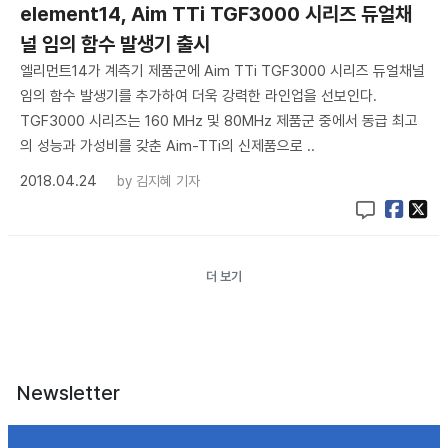
element14, Aim TTi TGF3000 시리즈 듀얼채
널 임의 함수 발생기 출시
엘리먼트14가 계측기 제품군에 Aim TTi TGF3000 시리즈 듀얼채널
임의 함수 발생기를 추가하여 더욱 강력한 라인업을 선보인다.
TGF3000 시리즈는 160 MHz 및 80MHz 제품군 중에서 동급 최고
의 성능과 가성비를 갖춘 Aim-TTi의 신제품으로 ..
2018.04.24
by
김지혜 기자
더 보기
Newsletter