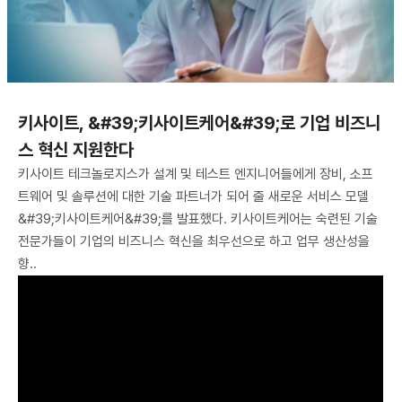
키사이트, &#39;키사이트케어&#39;로 기업 비즈니
스 혁신 지원한다
키사이트 테크놀로지스가 설계 및 테스트 엔지니어들에게 장비, 소프
트웨어 및 솔루션에 대한 기술 파트너가 되어 줄 새로운 서비스 모델
&#39;키사이트케어&#39;를 발표했다. 키사이트케어는 숙련된 기술
전문가들이 기업의 비즈니스 혁신을 최우선으로 하고 업무 생산성을
향..