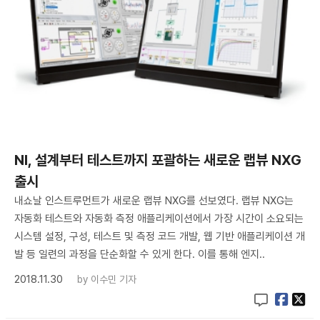
NI, 설계부터 테스트까지 포괄하는 새로운 랩뷰 NXG
출시
내쇼날 인스트루먼트가 새로운 랩뷰 NXG를 선보였다. 랩뷰 NXG는
자동화 테스트와 자동화 측정 애플리케이션에서 가장 시간이 소요되는
시스템 설정, 구성, 테스트 및 측정 코드 개발, 웹 기반 애플리케이션 개
발 등 일련의 과정을 단순화할 수 있게 한다. 이를 통해 엔지..
2018.11.30
by
이수민 기자