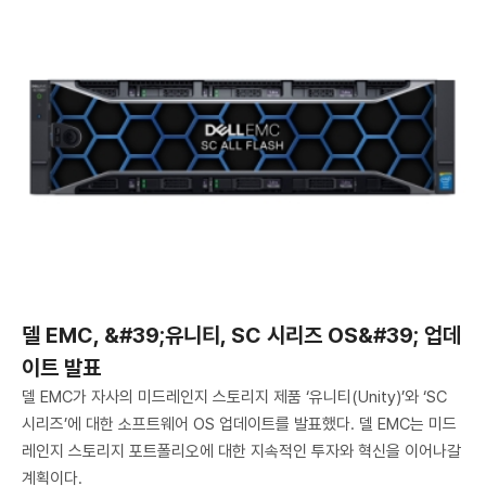
델 EMC, &#39;유니티, SC 시리즈 OS&#39; 업데
이트 발표
델 EMC가 자사의 미드레인지 스토리지 제품 ‘유니티(Unity)’와 ‘SC
시리즈’에 대한 소프트웨어 OS 업데이트를 발표했다. 델 EMC는 미드
레인지 스토리지 포트폴리오에 대한 지속적인 투자와 혁신을 이어나갈
계획이다.