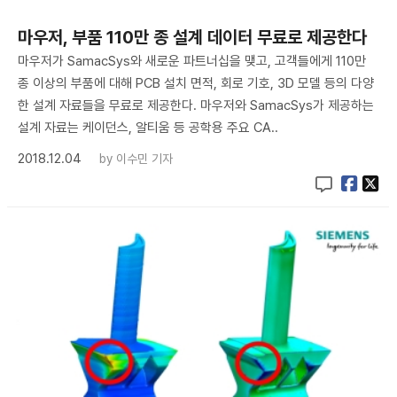
​마우저, 부품 110만 종 설계 데이터 무료로 제공한다
마우저가 SamacSys와 새로운 파트너십을 맺고, 고객들에게 110만
종 이상의 부품에 대해 PCB 설치 면적, 회로 기호, 3D 모델 등의 다양
한 설계 자료들을 무료로 제공한다. 마우저와 SamacSys가 제공하는
설계 자료는 케이던스, 알티움 등 공학용 주요 CA..
2018.12.04
by
이수민 기자