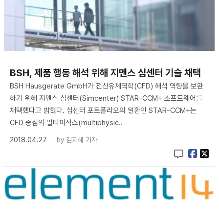
BSH, 제품 행동 해석 위해 지멘스 심센터 기술 채택
BSH Hausgerate GmbH가 전산유체역학(CFD) 해석 역량을 보완
하기 위해 지멘스 심센터(Simcenter) STAR-CCM+ 소프트웨어를
채택했다고 밝혔다. 심센터 포트폴리오의 일환인 STAR-CCM+는
CFD 중심의 멀티피직스(multiphysic..
2018.04.27
by
김지혜 기자