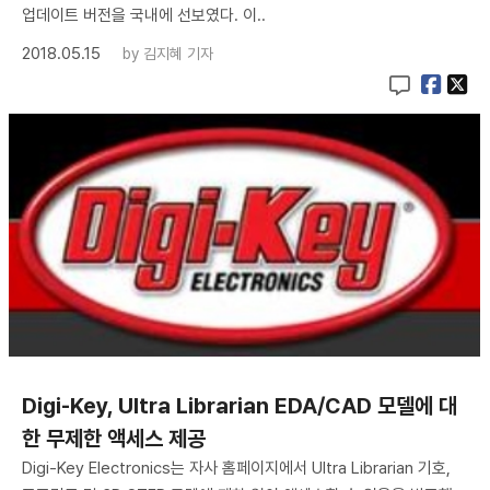
업데이트 버전을 국내에 선보였다. 이..
2018.05.15
by
김지혜 기자
Digi-Key, Ultra Librarian EDA/CAD 모델에 대
한 무제한 액세스 제공
Digi-Key Electronics는 자사 홈페이지에서 Ultra Librarian 기호,