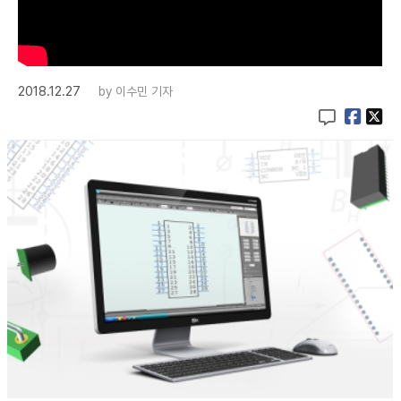
2018.12.27
by
이수민 기자