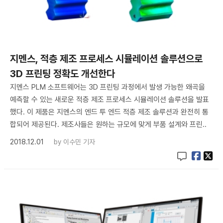
지멘스, 적층 제조 프로세스 시뮬레이션 솔루션으로
3D 프린팅 정확도 개선한다
지멘스 PLM 소프트웨어는 3D 프린팅 과정에서 발생 가능한 왜곡을
예측할 수 있는 새로운 적층 제조 프로세스 시뮬레이션 솔루션을 발표
했다. 이 제품은 지멘스의 엔드 투 엔드 적층 제조 솔루션과 완전히 통
합되어 제공된다. 제조사들은 원하는 규모에 맞게 부품 설계와 프린..
2018.12.01
by
이수민 기자