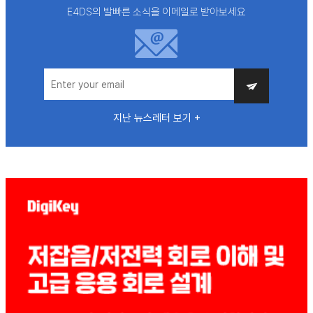
E4DS의 발빠른 소식을 이메일로 받아보세요
지난 뉴스레터 보기 +