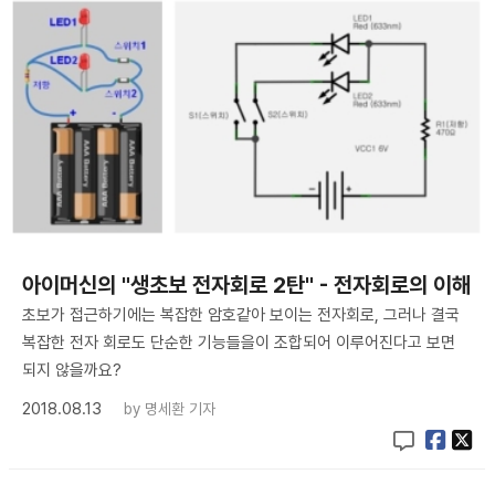
아이머신의 "생초보 전자회로 2탄" - 전자회로의 이해
초보가 접근하기에는 복잡한 암호같아 보이는 전자회로, 그러나 결국
복잡한 전자 회로도 단순한 기능들을이 조합되어 이루어진다고 보면
되지 않을까요?
2018.08.13
by
명세환 기자