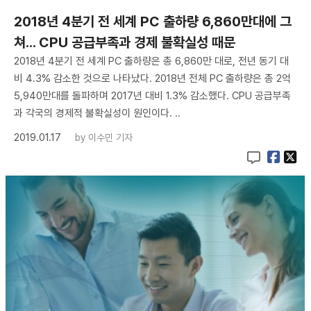
2018년 4분기 전 세계 PC 출하량 6,860만대에 그
쳐... CPU 공급부족과 경제 불확실성 때문
2018년 4분기 전 세계 PC 출하량은 총 6,860만 대로, 전년 동기 대
비 4.3% 감소한 것으로 나타났다. 2018년 전체 PC 출하량은 총 2억
5,940만대를 돌파하며 2017년 대비 1.3% 감소했다. CPU 공급부족
과 각국의 경제적 불확실성이 원인이다. ..
2019.01.17
by
이수민 기자