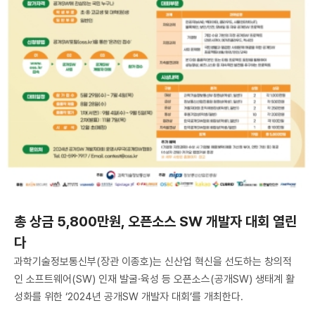
총 상금 5,800만원, 오픈소스 SW 개발자 대회 열린
다
과학기술정보통신부(장관 이종호)는 신산업 혁신을 선도하는 창의적
인 소프트웨어(SW) 인재 발굴·육성 등 오픈소스(공개SW) 생태계 활
성화를 위한 ‘2024년 공개SW 개발자 대회’를 개최한다.