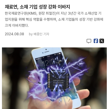
재료연, 소재 기업 성장 강화 이바지
한국재료연구원(KIMS, 원장 최철진)이 지난 3년간 국가 소재산업 기
업지원을 위해 핵심 역할을 수행하며, 소재 기업들의 성장 기반 강화에
크게 이바지했다.
2024.08.08
by
배종인 기자