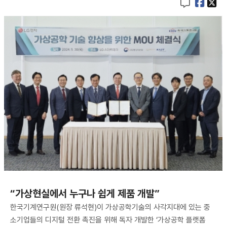
“가상현실에서 누구나 쉽게 제품 개발”
한국기계연구원(원장 류석현)이 가상공학기술의 사각지대에 있는 중
소기업들의 디지털 전환 촉진을 위해 독자 개발한 ‘가상공학 플랫폼