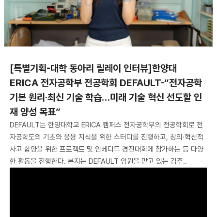
[특별기획-대학 동아리 릴레이 인터뷰]한양대
ERICA 전자공학부 전공학회 DEFAULT-“전자공학
기본 원리·최신 기술 학습…미래 기술 혁신 선도할 인
재 양성 목표”
DEFAULT는 한양대학교 ERICA 캠퍼스 전자공학부의 전공학회로 전
자공학도의 기초와 응용 지식을 위한 스터디를 진행하고, 창의·혁신적
사고 함양을 위한 프로젝트 및 임베디드 경진대회에 참가하는 등 다양
한 활동을 진행한다. 본지는 DEFAULT 임원을 맡고 있는 김주..