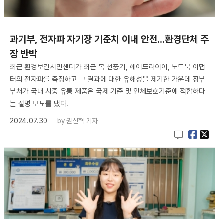
과기부, 전자파 자기장 기준치 이내 안전...환경단체 주
장 반박
최근 환경보건시민센터가 최근 목 선풍기, 헤어드라이어, 노트북 어댑
터의 전자파를 측정하고 그 결과에 대한 유해성을 제기한 가운데 정부
부처가 국내 시중 유통 제품은 국제 기준 및 인체보호기준에 적합하다
는 설명 보도를 냈다.
2024.07.30
by
권신혁 기자