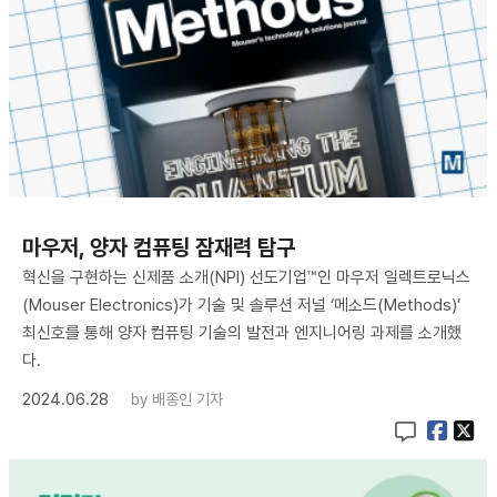
마우저, 양자 컴퓨팅 잠재력 탐구
혁신을 구현하는 신제품 소개(NPI) 선도기업™인 마우저 일렉트로닉스
(Mouser Electronics)가 기술 및 솔루션 저널 ‘메소드(Methods)’
최신호를 통해 양자 컴퓨팅 기술의 발전과 엔지니어링 과제를 소개했
다.
2024.06.28
by
배종인 기자