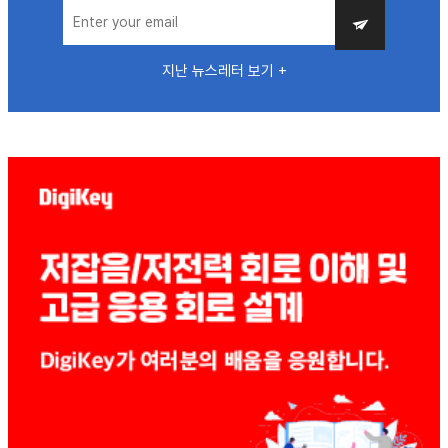
지난 뉴스레터 보기 +