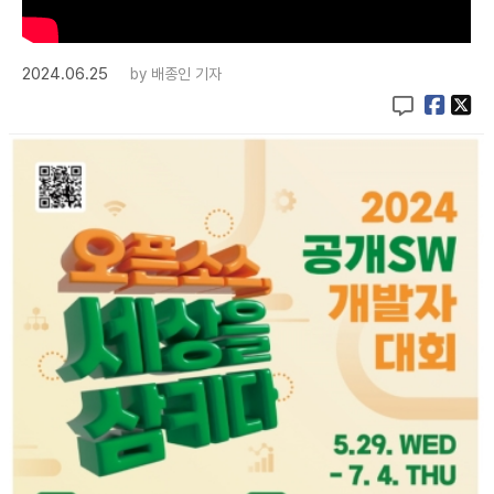
2024.06.25
by
배종인 기자