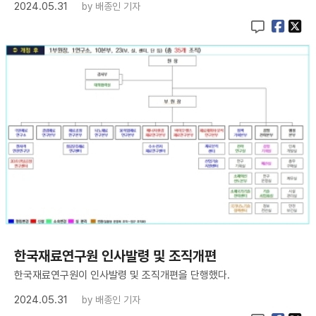
2024.05.31
by
배종인 기자
한국재료연구원 인사발령 및 조직개편
한국재료연구원이 인사발령 및 조직개편을 단행했다.
2024.05.31
by
배종인 기자