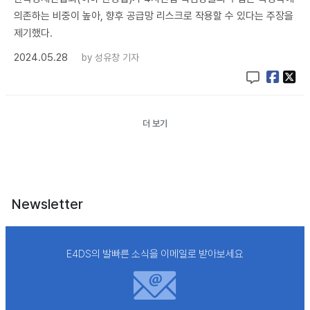
의존하는 비중이 높아, 향후 공급망 리스크로 작용할 수 있다는 주장을
제기했다.
2024.05.28
by
성유창 기자
더 보기
Newsletter
E4DS의 발빠른 소식을 이메일로 받아보세요