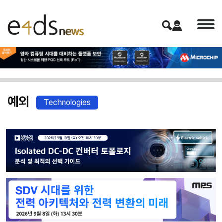
예외
Technologies