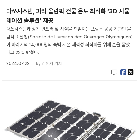
다쏘시스템, 파리 올림픽 건물 온도 최적화 ‘3D 시뮬
레이션 솔루션’ 제공
다쏘시스템과 장기 인프라 및 시설을 책임지는 프랑스 공공 기관인 올
림픽 조달청(Societe de Livraison des Ouvrages Olympiques)
이 파리지역 14,000명의 숙박 시설 쾌적성 최적화를 위해 손을 잡았
다고 22일 밝혔다.
2024.07.22
by
김예지 기자