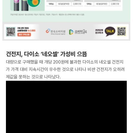
건전지, 다이소 ‘네오셀’ 가성비 으뜸
대량으로 구매했을 때 개당 200원에 불과한 다이소의 네오셀 건전지
가 가격 대비 지속시간이 우수한 것으로 나타나 비싼 건전지가 오히려
제값을 못하는 것으로 나타났다.