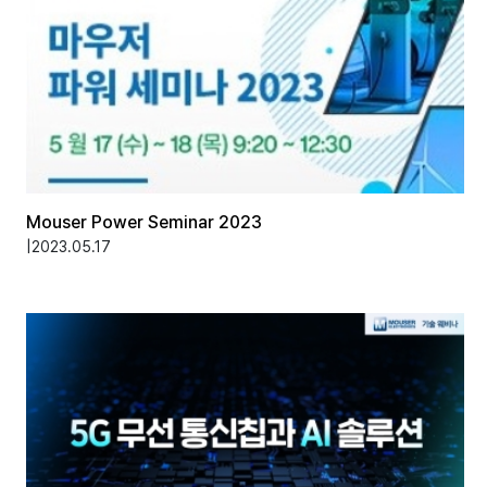
Mouser Power Seminar 2023
|
2023.05.17