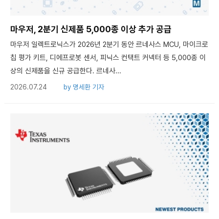
마우저, 2분기 신제품 5,000종 이상 추가 공급
마우저 일렉트로닉스가 2026년 2분기 동안 르네사스 MCU, 마이크로
칩 평가 키트, 디에프로봇 센서, 피닉스 컨택트 커넥터 등 5,000종 이
상의 신제품을 신규 공급한다. 르네사...
2026.07.24
by
명세환 기자