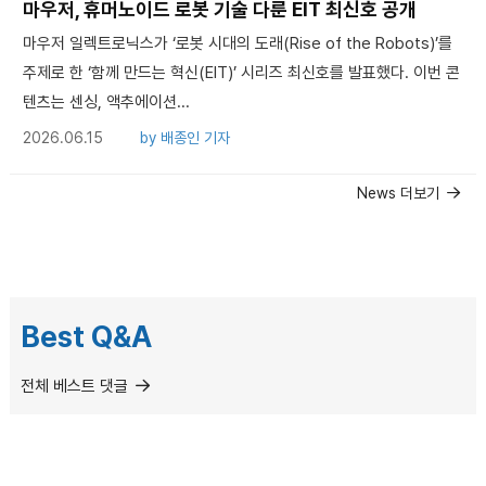
마우저, 휴머노이드 로봇 기술 다룬 EIT 최신호 공개
마우저 일렉트로닉스가 ‘로봇 시대의 도래(Rise of the Robots)’를
주제로 한 ‘함께 만드는 혁신(EIT)’ 시리즈 최신호를 발표했다. 이번 콘
텐츠는 센싱, 액추에이션...
2026.06.15
by
배종인 기자
News 더보기
Best Q&A
전체 베스트 댓글