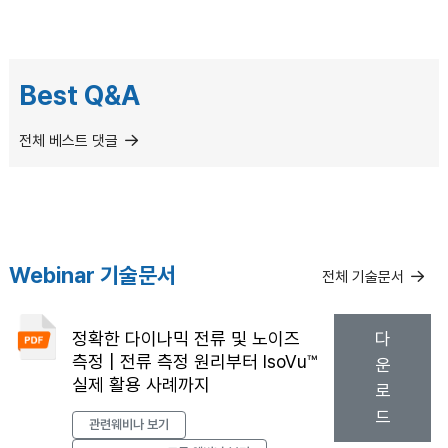
Best Q&A
전체 베스트 댓글
Webinar 기술문서
전체 기술문서
정확한 다이나믹 전류 및 노이즈
다
측정 | 전류 측정 원리부터 IsoVu™
운
실제 활용 사례까지
로
드
관련웨비나 보기