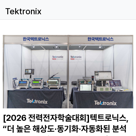
Tektronix
[2026 전력전자학술대회]텍트로닉스,
“더 높은 해상도·동기화·자동화된 분석