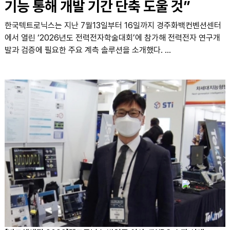
기능 통해 개발 기간 단축 도울 것”
한국텍트로닉스는 지난 7월13일부터 16일까지 경주화백컨벤션센터
에서 열린 ‘2026년도 전력전자학술대회’에 참가해 전력전자 연구개
발과 검증에 필요한 주요 계측 솔루션을 소개했다. ...