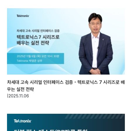
차세대 고속 시리얼 인터페이스 검증 - 텍트로닉스 7 시리즈로 배
우는 실전 전략
|
2025.11.06