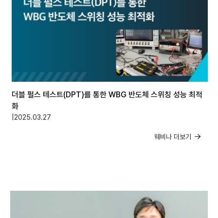
더블 펄스 테스트(DPT)를 통한 WBG 반도체 스위칭 성능 최적
화
|
2025.03.27
웨비나 더보기