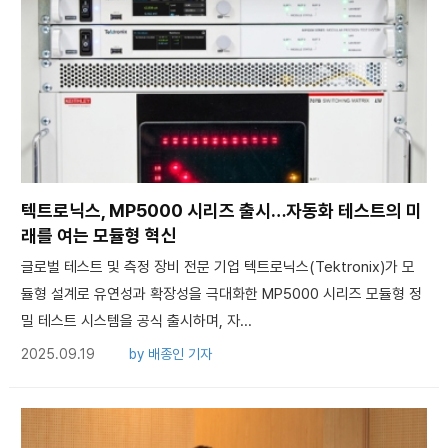
텍트로닉스, MP5000 시리즈 출시…자동화 테스트의 미
래를 여는 모듈형 혁신
글로벌 테스트 및 측정 장비 전문 기업 텍트로닉스(Tektronix)가 모
듈형 설계로 유연성과 확장성을 극대화한 MP5000 시리즈 모듈형 정
밀 테스트 시스템을 공식 출시하며, 자...
2025.09.19
by
배종인 기자