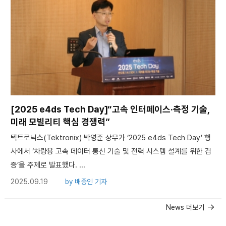
[2025 e4ds Tech Day]“고속 인터페이스·측정 기술,
미래 모빌리티 핵심 경쟁력”
텍트로닉스(Tektronix) 박영준 상무가 ‘2025 e4ds Tech Day’ 행
사에서 ‘차량용 고속 데이터 통신 기술 및 전력 시스템 설계를 위한 검
증’을 주제로 발표했다. ...
2025.09.19
by
배종인 기자
News 더보기