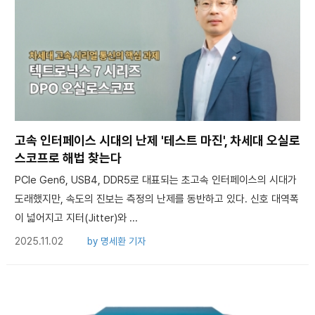
고속 인터페이스 시대의 난제 '테스트 마진', 차세대 오실로
스코프로 해법 찾는다
PCIe Gen6, USB4, DDR5로 대표되는 초고속 인터페이스의 시대가
도래했지만, 속도의 진보는 측정의 난제를 동반하고 있다. 신호 대역폭
이 넓어지고 지터(Jitter)와 ...
2025.11.02
by
명세환 기자