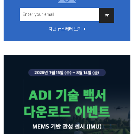
지난 뉴스레터 보기 +