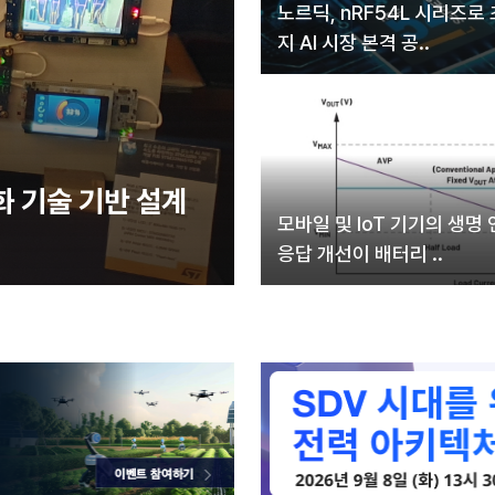
노르딕, nRF54L 시리즈로
지 AI 시장 본격 공..
화 기술 기반 설계
모바일 및 IoT 기기의 생명 
응답 개선이 배터리 ..