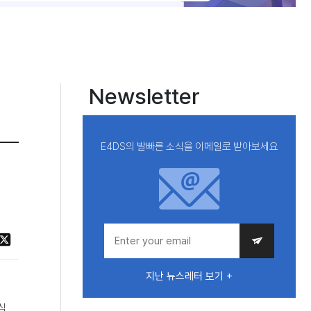
Newsletter
E4DS의 발빠른 소식을 이메일로 받아보세요
지난 뉴스레터 보기 +
심