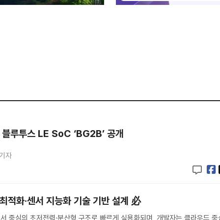
블루투스 LE SoC ‘BG2B’ 공개
 기자
력 최적화·센서 지능화 기술 기반 설계 必
 센서 중심의 초저전력·분산형 구조로 빠르게 실용화되며, 개발자는 클라우드 중