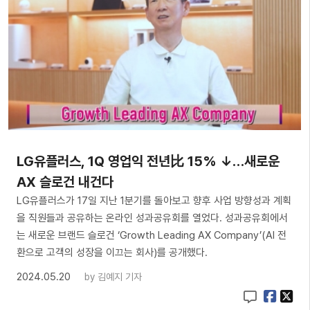
LG유플러스, 1Q 영업익 전년比 15% ↓…새로운
AX 슬로건 내건다
LG유플러스가 17일 지난 1분기를 돌아보고 향후 사업 방향성과 계획
을 직원들과 공유하는 온라인 성과공유회를 열었다. 성과공유회에서
는 새로운 브랜드 슬로건 ‘Growth Leading AX Company’(AI 전
환으로 고객의 성장을 이끄는 회사)를 공개했다.
2024.05.20
by
김예지 기자