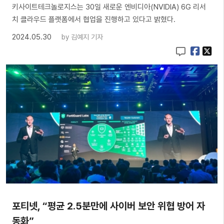
키사이트테크놀로지스는 30일 새로운 엔비디아(NVIDIA) 6G 리서
치 클라우드 플랫폼에서 협업을 진행하고 있다고 밝혔다.
2024.05.30
by
김예지 기자
포티넷, “평균 2.5분만에 사이버 보안 위협 방어 자
동화”