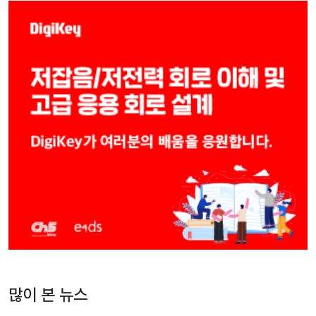
많이 본 뉴스