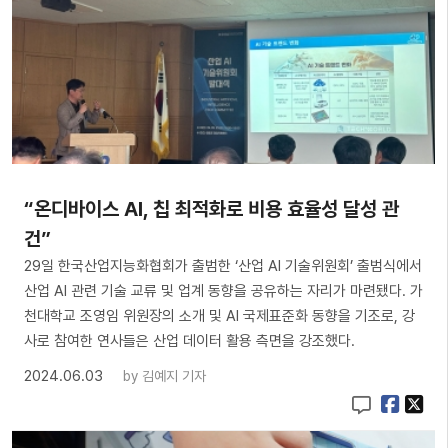
“온디바이스 AI, 칩 최적화로 비용 효율성 달성 관
건”
29일 한국산업지능화협회가 출범한 ‘산업 AI 기술위원회’ 출범식에서
산업 AI 관련 기술 교류 및 업계 동향을 공유하는 자리가 마련됐다. 가
천대학교 조영임 위원장의 소개 및 AI 국제표준화 동향을 기조로, 강
사로 참여한 연사들은 산업 데이터 활용 측면을 강조했다.
2024.06.03
by
김예지 기자