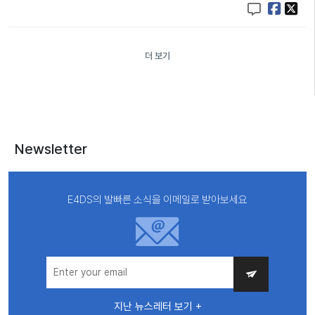
더 보기
Newsletter
E4DS의 발빠른 소식을 이메일로 받아보세요
지난 뉴스레터 보기 +