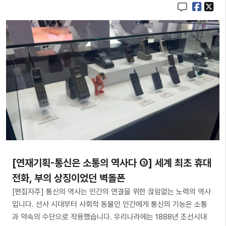
[연재기획-통신은 소통의 역사다 ③] 세계 최초 휴대
전화, 부의 상징이었던 벽돌폰
[편집자주] 통신의 역사는 인간의 연결을 위한 끊임없는 노력의 역사
입니다. 선사 시대부터 사회적 동물인 인간에게 통신의 기능은 소통
과 약속의 수단으로 작용했습니다. 우리나라에는 1888년 조선시대