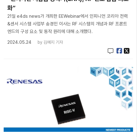
화”
21일 e4ds news가 개최한 EEWebinar에서 인피니언 코리아 전력
&센서 시스템 사업부 송경민 이사는 RF 시스템의 개념과 RF 프론트
엔드의 구성 요소 및 동작 원리에 대해 소개했다.
2024.05.24
by
김예지 기자