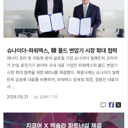
슈나이더-파워맥스, 韓 몰드 변압기 시장 확대 협력
에너지 관리 및 자동화 분야 글로벌 기업 슈나이더 일렉트릭 코리아
가 21일 중전기기 분야의 국내 대표 기업인 파워맥스와 몰드 변압기
시장 확대 협력을 위한 MOU를 체결했다. 체결식에는 슈나이더 일렉
트릭 김경록 대표를 비롯하여, 파워맥스 장세창 회장, 장동진 대표이
사 …
2024.05.21
by
김예지 기자