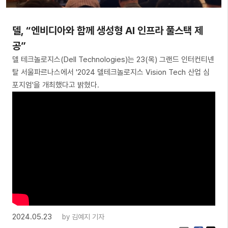
델, “엔비디아와 함께 생성형 AI 인프라 풀스택 제
공”
델 테크놀로지스(Dell Technologies)는 23(목) 그랜드 인터컨티넨
탈 서울파르나스에서 '2024 델테크놀로지스 Vision Tech 산업 심
포지엄'을 개최했다고 밝혔다.
2024.05.23
by
김예지 기자