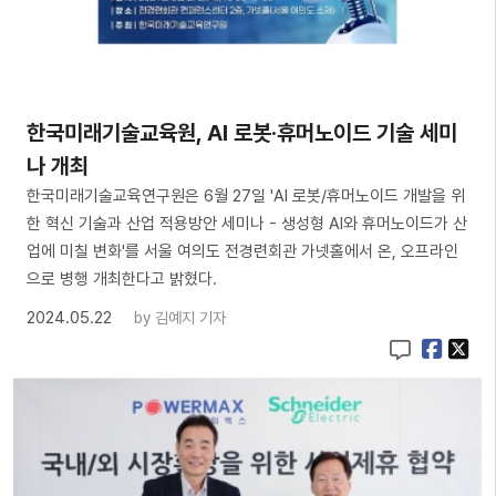
한국미래기술교육원, AI 로봇·휴머노이드 기술 세미
나 개최
한국미래기술교육연구원은 6월 27일 'AI 로봇/휴머노이드 개발을 위
한 혁신 기술과 산업 적용방안 세미나 - 생성형 AI와 휴머노이드가 산
업에 미칠 변화'를 서울 여의도 전경련회관 가넷홀에서 온, 오프라인
으로 병행 개최한다고 밝혔다.
2024.05.22
by
김예지 기자