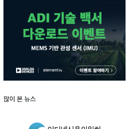
많이 본 뉴스