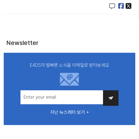
Newsletter
E4DS의 발빠른 소식을 이메일로 받아보세요
지난 뉴스레터 보기 +