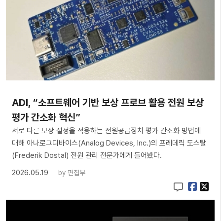
ADI, “소프트웨어 기반 보상 프로브 활용 전원 보상
평가 간소화 혁신”
서로 다른 보상 설정을 적용하는 전원공급장치 평가 간소화 방법에
대해 아나로그디바이스(Analog Devices, Inc.)의 프레데릭 도스탈
(Frederik Dostal) 전원 관리 전문가에게 들어봤다.
2026.05.19
by
편집부