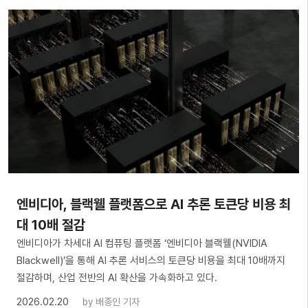
엔비디아, 블랙웰 플랫폼으로 AI 추론 토큰당 비용 최
대 10배 절감
엔비디아가 차세대 AI 컴퓨팅 플랫폼 ‘엔비디아 블랙웰(NVIDIA
Blackwell)’을 통해 AI 추론 서비스의 토큰당 비용을 최대 10배까지
절감하며, 산업 전반의 AI 확산을 가속화하고 있다.
2026.02.20
by
배종인 기자