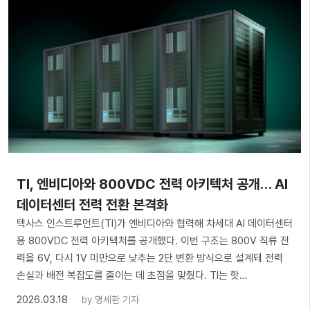
TI, 엔비디아와 800VDC 전력 아키텍처 공개… AI
데이터센터 전력 전환 본격화
텍사스 인스트루먼트(TI)가 엔비디아와 협력해 차세대 AI 데이터센터
용 800VDC 전력 아키텍처를 공개했다. 이번 구조는 800V 직류 전
력을 6V, 다시 1V 미만으로 낮추는 2단 변환 방식으로 설계돼 전력
손실과 배전 복잡도를 줄이는 데 초점을 맞췄다. TI는 핫…
2026.03.18
by
명세환 기자