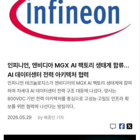
인피니언, 엔비디아 MGX AI 팩토리 생태계 합류…
AI 데이터센터 전력 아키텍처 협력
인피니언 테크놀로지스가 엔비디아의 MGX AI 팩토리 생태계에 참여
하며 차세대 AI 데이터센터 전력 구조 대응에 나섰다. 양사는
800VDC 기반 전력 아키텍처를 중심으로 고성능·고밀도 인프라 확
보를 위한 협력에 나선다는 방침이다.
2026.05.29
by
배종인 기자