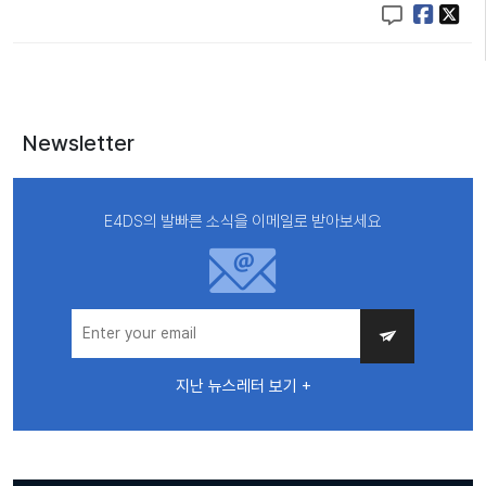
Newsletter
E4DS의 발빠른 소식을 이메일로 받아보세요
지난 뉴스레터 보기 +