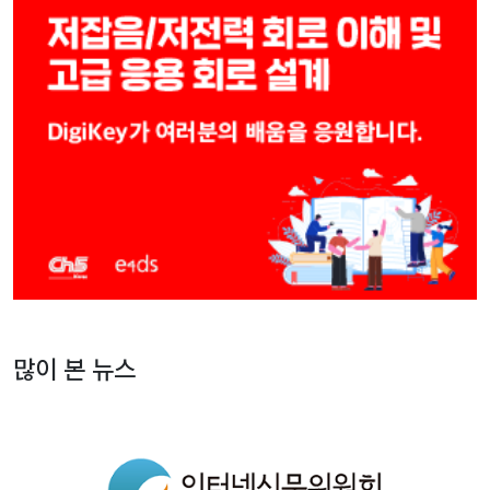
많이 본 뉴스