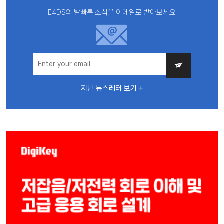
E4DS의 발빠른 소식을 이메일로 받아보세요
지난 뉴스레터 보기 +