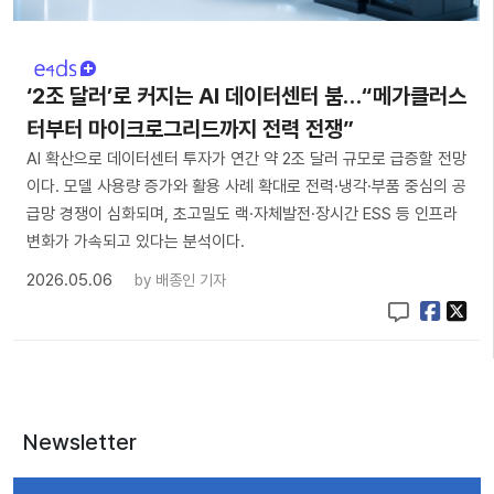
‘2조 달러’로 커지는 AI 데이터센터 붐…“메가클러스
터부터 마이크로그리드까지 전력 전쟁”
AI 확산으로 데이터센터 투자가 연간 약 2조 달러 규모로 급증할 전망
이다. 모델 사용량 증가와 활용 사례 확대로 전력·냉각·부품 중심의 공
급망 경쟁이 심화되며, 초고밀도 랙·자체발전·장시간 ESS 등 인프라
변화가 가속되고 있다는 분석이다.
2026.05.06
by
배종인 기자
Newsletter