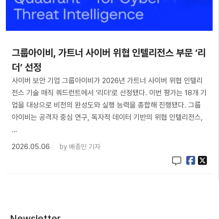
그룹아이비, 가트너 사이버 위협 인텔리전스 부문 ‘리
더’ 선정
사이버 보안 기업 그룹아이비가 2026년 가트너 사이버 위협 인텔리
전스 기술 매직 쿼드런트에서 ‘리더’로 선정됐다. 이번 평가는 18개 기
업을 대상으로 비전의 완성도와 실행 능력을 종합해 진행됐다. 그룹
아이비는 공격자 중심 연구, 독자적 데이터 기반의 위협 인텔리전스,
…
2026.05.06
by
배종인 기자
Newsletter