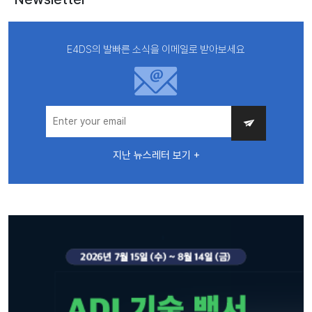
E4DS의 발빠른 소식을 이메일로 받아보세요
지난 뉴스레터 보기 +