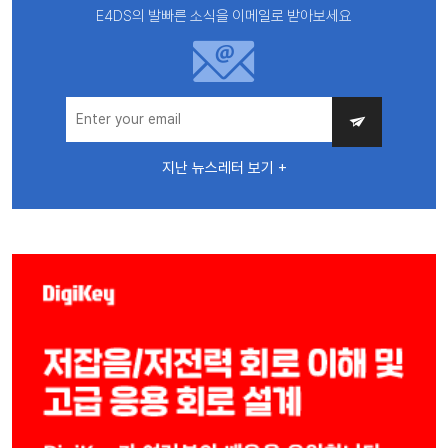
E4DS의 발빠른 소식을 이메일로 받아보세요
지난 뉴스레터 보기 +