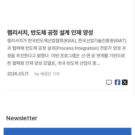
램리서치, 반도체 공정 설계 인재 양성
램리서치가 한국반도체산업협회(KSIA), 한국산업기술진흥원(KIAT)
과 협력해 반도체 공정 설계(Process Integration) 전문가 양성 과
정을 추진한다고 밝혔다. 이번 프로그램은 산·연·공 연계를 기반으로
한 협력형 인재 양성 모델로, 국내 반도체 산업의 중…
2026.05.11
by
배종인 기자
Newsletter