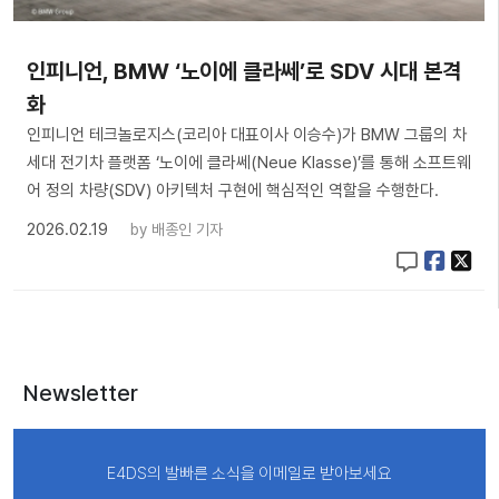
인피니언, BMW ‘노이에 클라쎄’로 SDV 시대 본격
화
인피니언 테크놀로지스(코리아 대표이사 이승수)가 BMW 그룹의 차
세대 전기차 플랫폼 ‘노이에 클라쎄(Neue Klasse)’를 통해 소프트웨
어 정의 차량(SDV) 아키텍처 구현에 핵심적인 역할을 수행한다.
2026.02.19
by
배종인 기자
Newsletter
E4DS의 발빠른 소식을 이메일로 받아보세요