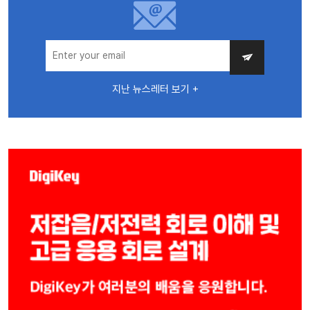
지난 뉴스레터 보기 +