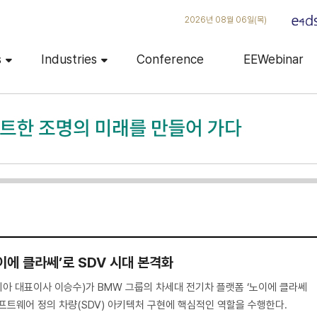
2026년 08월 06일(목)
s
Industries
Conference
EEWebinar
이에 클라쎄’로 SDV 시대 본격화
아 대표이사 이승수)가 BMW 그룹의 차세대 전기차 플랫폼 ‘노이에 클라쎄
통해 소프트웨어 정의 차량(SDV) 아키텍처 구현에 핵심적인 역할을 수행한다.