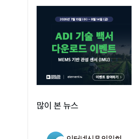
많이 본 뉴스