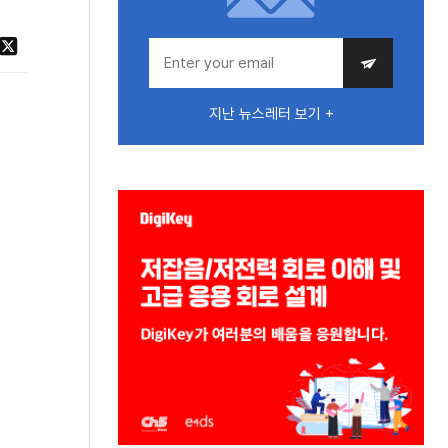
지난 뉴스레터 보기 +