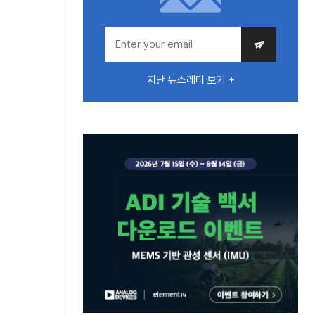
지난 뉴스레터 보기 +