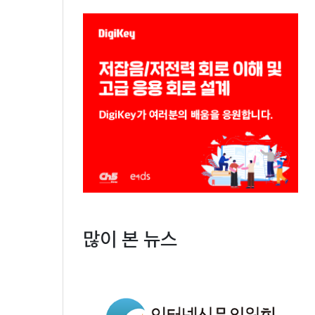
많이 본 뉴스