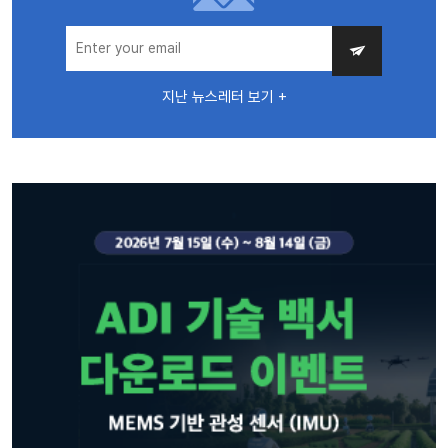
지난 뉴스레터 보기 +