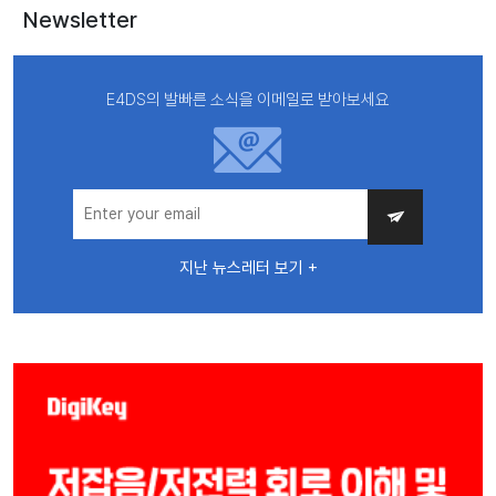
Newsletter
E4DS의 발빠른 소식을 이메일로 받아보세요
지난 뉴스레터 보기 +