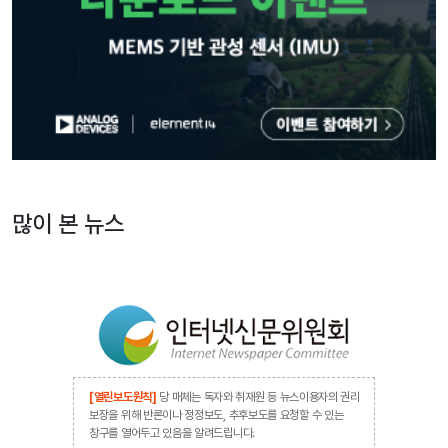
많이 본 뉴스
[열린보도원칙]
당 매체는 독자와 취재원 등 뉴스이용자의 권리
보장을 위해 반론이나 정정보도, 추후보도를 요청할 수 있는
창구를 열어두고 있음을 알려드립니다.