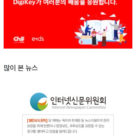
많이 본 뉴스
[열린보도원칙]
당 매체는 독자와 취재원 등 뉴스이용자의 권리
보장을 위해 반론이나 정정보도, 추후보도를 요청할 수 있는
창구를 열어두고 있음을 알려드립니다.