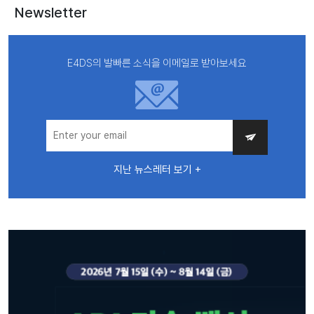
Newsletter
E4DS의 발빠른 소식을 이메일로 받아보세요
지난 뉴스레터 보기 +