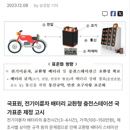
2023.12.08
by
성유창 기자
국표원, 전기이륜차 배터리 교환형 충전스테이션 국
가표준 제정 고시
전기이륜차 배터리의 충전시간(3~4시간), 가격(100~150만원), 제
조사별 상이한 규격 등의 문제점으로 인해 교환형 배터리 스테이션