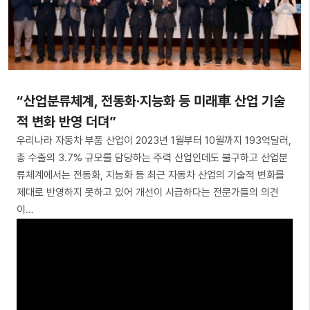
“산업분류체계, 전동화·지능화 등 미래車 산업 기술
적 변화 반영 더뎌”
우리나라 자동차 부품 산업이 2023년 1월부터 10월까지 193억달러,
총 수출의 3.7% 규모를 담당하는 주력 산업인데도 불구하고 산업분
류체계에서는 전동화, 지능화 등 최근 자동차 산업의 기술적 변화를
제대로 반영하지 못하고 있어 개선이 시급하다는 전문가들의 의견
이…