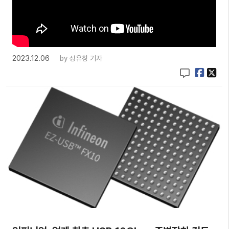
2023.12.06
by
성유창 기자