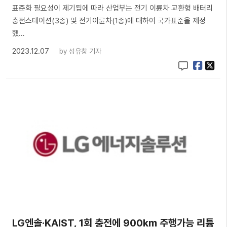
표준화 필요성이 제기됨에 따라 산업부는 전기 이륜차 교환형 배터리
충전스테이션(3종) 및 전기이륜차(1종)에 대하여 국가표준을 제정
했…
2023.12.07
by
성유창 기자
LG엔솔·KAIST, 1회 충전에 900km 주행가능 리튬