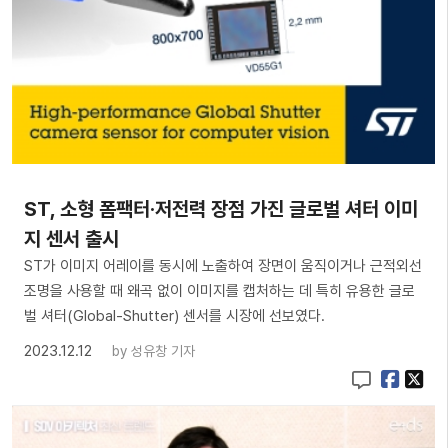
ST, 소형 폼팩터·저전력 장점 가진 글로벌 셔터 이미
지 센서 출시
ST가 이미지 어레이를 동시에 노출하여 장면이 움직이거나 근적외선
조명을 사용할 때 왜곡 없이 이미지를 캡처하는 데 특히 유용한 글로
벌 셔터(Global-Shutter) 센서를 시장에 선보였다.
2023.12.12
by
성유창 기자