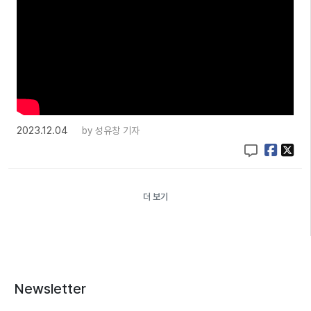
2023.12.04
by
성유창 기자
더 보기
Newsletter