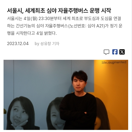
서울시, 세계최초 심야 자율주행버스 운행 시작
서울시는 4일(월) 23:30분부터 세계 최초로 부도심과 도심을 연결
하는 간선기능의 심야 자율주행버스(노선번호: 심야 A21)가 정기 운
행을 시작한다고 4일 밝혔다.
2023.12.04
by
성유창 기자