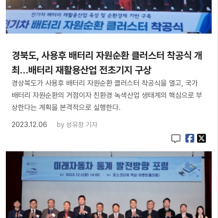
경북도, 사용후 배터리 자원순환 클러스터 착공식 개
최…배터리 재활용산업 전초기지 구상
경상북도가 사용후 배터리 자원순환 클러스터 착공식을 열고, 국가
배터리 자원순환의 거점이자 친환경 녹색산업 생태계의 핵심으로 부
상한다는 계획을 본격적으로 실행한다.
2023.12.06
by
성유창 기자