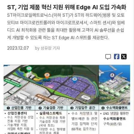
ST, 기업 제품 혁신 지원 위해 Edge AI 도입 가속화
ST마이크로일렉트로닉스(이하 ST)가 ST의 하드웨어(범용 및 오토
모티브 마이크로컨트롤러와 마이크로프로세서, 스마트 센서)와 임베
디드 AI 최적화용 관련 툴을 최대한 활용해 고객이 AI 솔루션을 손쉽
게 개발할 수 있도록 하는 ST Edge AI 스위트를 제공한다.
2023.12.07
by
성유창 기자