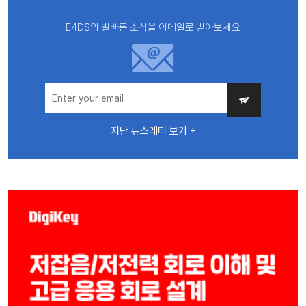
E4DS의 발빠른 소식을 이메일로 받아보세요
지난 뉴스레터 보기 +