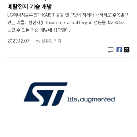
메탈전지 기술 개발
LG에너지솔루션과 KAIST 공동 연구팀이 차세대 배터리로 주목받고
있는 리튬메탈전지(Lithium metal battery)의 성능을 획기적으로
늘릴 수 있는 기술 개발에 성공했다.
2023.12.07
by
성유창 기자