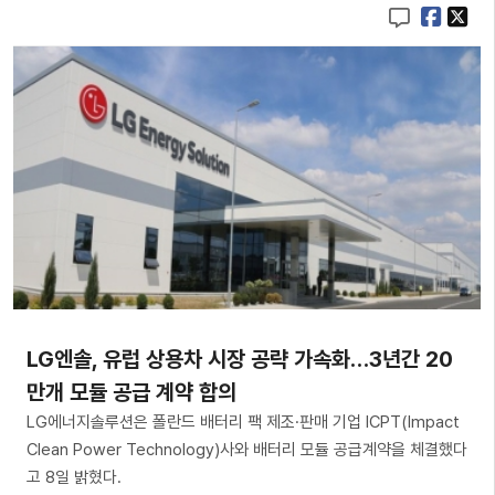
LG엔솔, 유럽 상용차 시장 공략 가속화…3년간 20
만개 모듈 공급 계약 합의
LG에너지솔루션은 폴란드 배터리 팩 제조·판매 기업 ICPT(Impact
Clean Power Technology)사와 배터리 모듈 공급계약을 체결했다
고 8일 밝혔다.