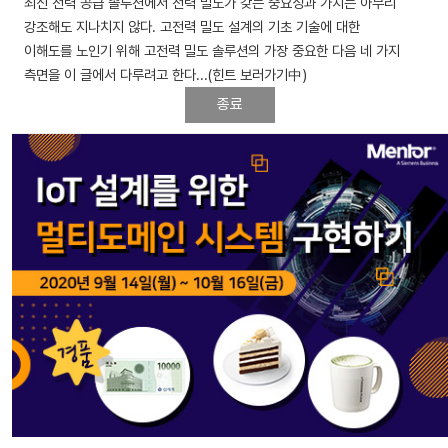
최신 전력 공급 솔루션에서 전력 밀도가 갖는 중요성과 가치는 아무리
강조해도 지나치지 않다. 고전력 밀도 설계의 기초 기술에 대한
이해도를 노인기 위해 고전력 밀도 솔루션의 가장 중요한 다음 네 가지
측면을 이 글에서 다루려고 한다...(힌트 보러가기中)
종료