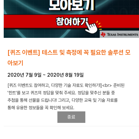
[퀴즈 이벤트] 테스트 및 측정에 꼭 필요한 솔루션 모
아보기
2020년 7월 9일
~
2020년 8월 19일
[퀴즈 이벤트도 참여하고, 다양한 기술 자료도 확인하기!]<br> 준비된
'힌트'를 보고 퀴즈의 정답을 맞춰 주세요. 정답을 맞추신 분들 중
추첨을 통해 선물을 드립니다! 그리고, 다양한 교육 및 기술 자료를
통해 유용한 정보들을 꼭 확인해 보세요.
종료