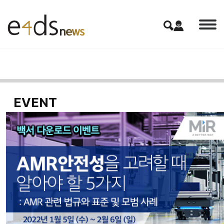
EVENT