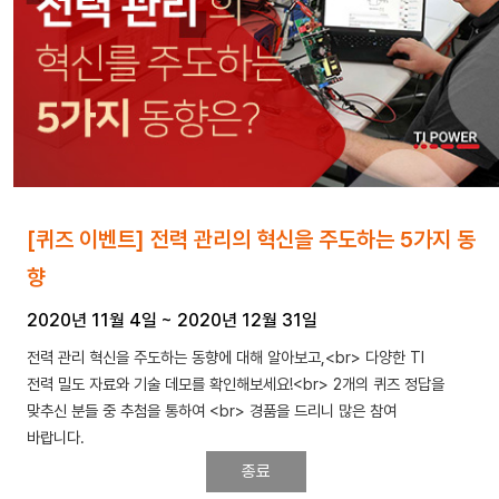
[퀴즈 이벤트] 전력 관리의 혁신을 주도하는 5가지 동
향
2020년 11월 4일
~
2020년 12월 31일
전력 관리 혁신을 주도하는 동향에 대해 알아보고,<br> 다양한 TI
전력 밀도 자료와 기술 데모를 확인해보세요!<br> 2개의 퀴즈 정답을
맞추신 분들 중 추첨을 통하여 <br> 경품을 드리니 많은 참여
바랍니다.
종료