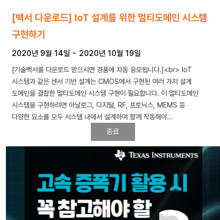
[백서 다운로드] IoT 설계를 위한 멀티도메인 시스템
구현하기
2020년 9월 14일
~
2020년 10월 19일
[기술백서를 다운로드 받으시면 경품에 자동 응모됩니다.]<br> IoT
시스템과 같은 센서 기반 설계는 CMOS에서 구현된 여러 가지 설계
도메인을 결합한 멀티도메인 시스템 구현이 필요합니다. 이 멀티도메인
시스템을 구현하려면 아날로그, 디지털, RF, 포토닉스, MEMS 등
다양한 요소를 모두 시스템 내에서 설계하여 함께 작동해야...
종료