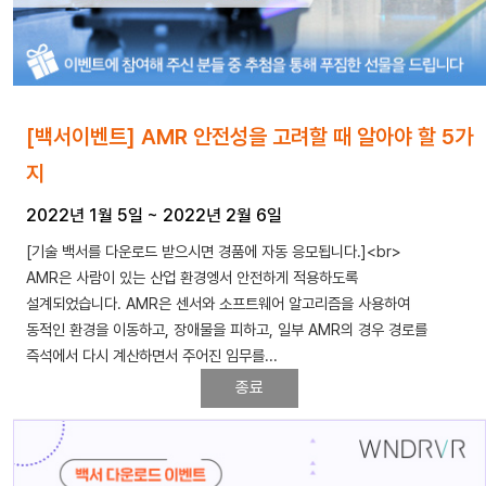
[백서이벤트] AMR 안전성을 고려할 때 알아야 할 5가
지
2022년 1월 5일
~
2022년 2월 6일
[기술 백서를 다운로드 받으시면 경품에 자동 응모됩니다.]<br>
AMR은 사람이 있는 산업 환경엥서 안전하게 적용하도록
설계되었습니다. AMR은 센서와 소프트웨어 알고리즘을 사용하여
동적인 환경을 이동하고, 장애물을 피하고, 일부 AMR의 경우 경로를
즉석에서 다시 계산하면서 주어진 임무를...
종료