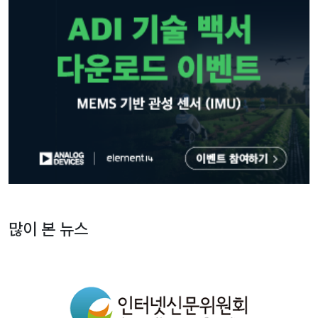
많이 본 뉴스