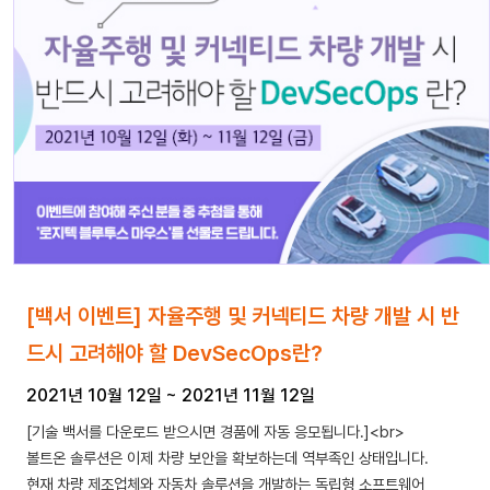
[백서 이벤트] 자율주행 및 커넥티드 차량 개발 시 반
드시 고려해야 할 DevSecOps란?
2021년 10월 12일
~
2021년 11월 12일
[기술 백서를 다운로드 받으시면 경품에 자동 응모됩니다.]<br>
볼트온 솔루션은 이제 차량 보안을 확보하는데 역부족인 상태입니다.
현재 차량 제조업체와 자동차 솔루션을 개발하는 독립형 소프트웨어