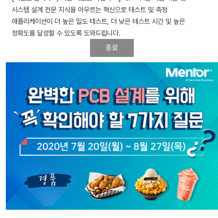
시스템 설계 전문 지식을 아우르는 혁신으로 테스트 및 측정
애플리케이션이 더 높은 밀도 테스트, 더 낮은 테스트 시간 및 높은
정확도를 달성할 수 있도록 도와드립니다.
종료