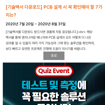
[기술백서 다운로드] PCB 설계 시 꼭 확인해야 할 7가
지는?
2020년 7월 20일
~
2020년 8월 31일
[기술백서를 다운로드 받으시면 경품에 자동 응모됩니다.]<br> 해당
백서를 통해 엔지니어링 매니저와 PCB 설계자 모두 어떻게 더 나은
성과를 낼 수 있을지 여러 가지 가능성과 그에 맞는 솔루션을 확인하여,
보다 빠르고 유연한 프로젝트 진행에 도움이 되시기를 바랍니다.
종료