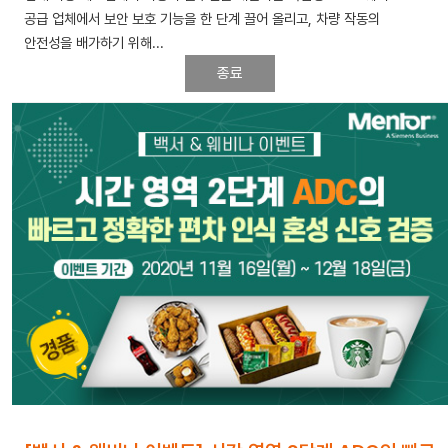
공급 업체에서 보안 보호 기능을 한 단계 끌어 올리고, 차량 작동의
안전성을 배가하기 위해...
종료