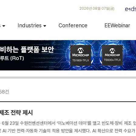
2026년 08월 07일(금)
s
Industries
Conference
EEWebinar
58
건
 제조 전략 제시
6월 23일 수원컨벤션센터에서 ‘이노베이션 데이’를 열고 반도체·장비 제조 
 AI 기반 전력·자동화 기술의 적용 방안을 제시했다. AI 확산으로 전력 수요가