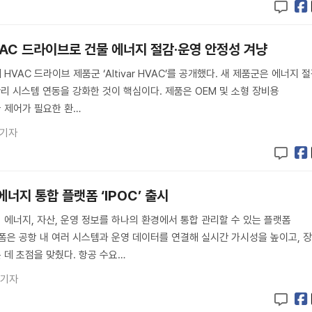
VAC 드라이브로 건물 에너지 절감·운영 안정성 겨냥
VAC 드라이브 제품군 ‘Altivar HVAC’를 공개했다. 새 제품군은 에너지 절
관리 시스템 연동을 강화한 것이 핵심이다. 제품은 OEM 및 소형 장비용
고급 제어가 필요한 환…
 기자
에너지 통합 플랫폼 ‘IPOC’ 출시
에너지, 자산, 운영 정보를 하나의 환경에서 통합 관리할 수 있는 플랫폼
플랫폼은 공항 내 여러 시스템과 운영 데이터를 연결해 실시간 가시성을 높이고, 
데 초점을 맞췄다. 항공 수요…
 기자