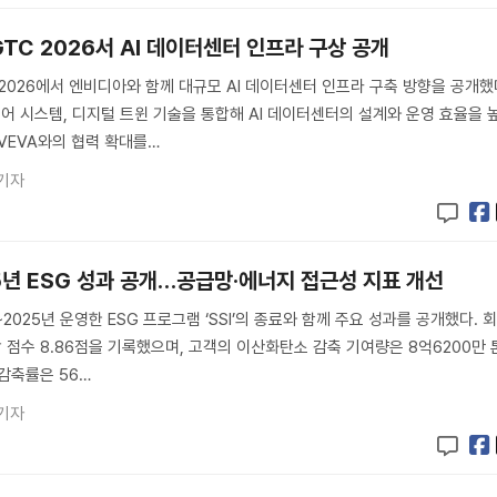
TC 2026서 AI 데이터센터 인프라 구상 공개
2026에서 엔비디아와 함께 대규모 AI 데이터센터 인프라 구축 방향을 공개했
제어 시스템, 디지털 트윈 기술을 통합해 AI 데이터센터의 설계와 운영 효율을 
AVEVA와의 협력 확대를…
기자
5년 ESG 성과 공개…공급망·에너지 접근성 지표 개선
2025년 운영한 ESG 프로그램 ‘SSI’의 종료와 함께 주요 성과를 공개했다. 
합 점수 8.86점을 기록했으며, 고객의 이산화탄소 감축 기여량은 8억6200만 
감축률은 56…
기자