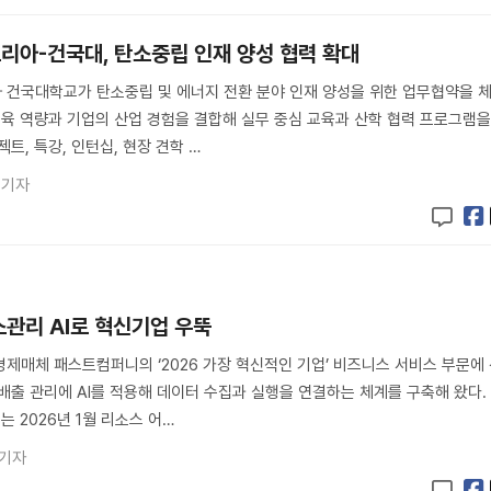
리아-건국대, 탄소중립 인재 양성 협력 확대
 건국대학교가 탄소중립 및 에너지 전환 분야 인재 양성을 위한 업무협약을 
교육 역량과 기업의 산업 경험을 결합해 실무 중심 교육과 산학 협력 프로그램
트, 특강, 인턴십, 현장 견학 …
 기자
소관리 AI로 혁신기업 우뚝
제매체 패스트컴퍼니의 ‘2026 가장 혁신적인 기업’ 비즈니스 서비스 부문에
배출 관리에 AI를 적용해 데이터 수집과 실행을 연결하는 체계를 구축해 왔다.
는 2026년 1월 리소스 어…
 기자