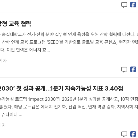
장형 교육 협력
숭실대학교가 전기·전력 분야 실무형 인재 육성을 위해 산학 협력에 나선다. 
산학 연계 교육 프로그램 ‘SEEC’를 기반으로 글로벌 교육 콘텐츠, 현직자 멘
한다. 이번 협력은 에너지 효…
기자
 2030’ 첫 성과 공개…1분기 지속가능성 지표 3.40점
능성 로드맵 ‘Impact 2030’의 2026년 1분기 성과를 공개하고, 10점 만
밝혔다. 해당 로드맵은 에너지 전기화, 산업 혁신, 인재 역량 강화, 지역사회 
. 슈나이더 …
기자