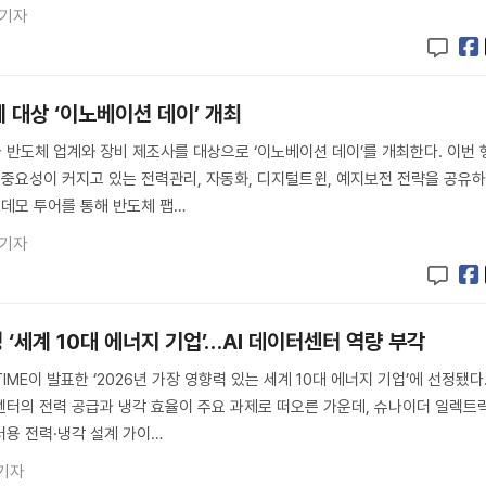
 기자
 대상 ‘이노베이션 데이’ 개최
반도체 업계와 장비 제조사를 대상으로 ‘이노베이션 데이’를 개최한다. 이번 
서 중요성이 커지고 있는 전력관리, 자동화, 디지털트윈, 예지보전 전략을 공유
 데모 투어를 통해 반도체 팹…
 기자
정 ‘세계 10대 에너지 기업’…AI 데이터센터 역량 부각
ME이 발표한 ‘2026년 가장 영향력 있는 세계 10대 에너지 기업’에 선정됐다
센터의 전력 공급과 냉각 효율이 주요 과제로 떠오른 가운데, 슈나이더 일렉트
터용 전력·냉각 설계 가이…
기자