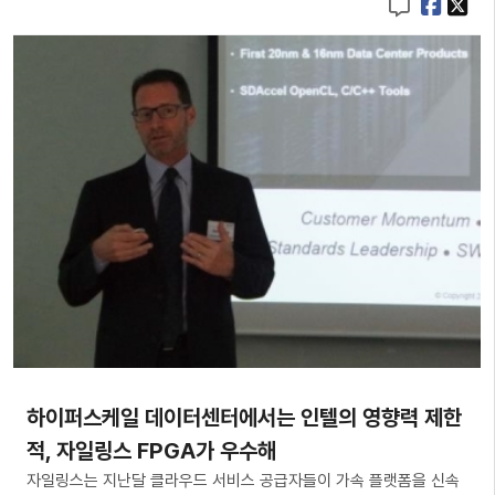
하이퍼스케일 데이터센터에서는 인텔의 영향력 제한
적, 자일링스 FPGA가 우수해
자일링스는 지난달 클라우드 서비스 공급자들이 가속 플랫폼을 신속