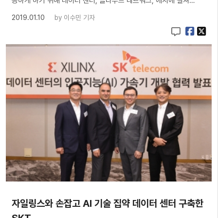
능하게 하기 위해 데이터 센터, 클라우드 네트워크, 에지에 걸쳐…
2019.01.10
by
이수민 기자
자일링스와 손잡고 AI 기술 집약 데이터 센터 구축한
SKT