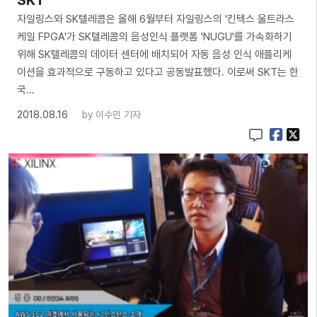
자일링스와 SK텔레콤은 올해 6월부터 자일링스의 '킨텍스 울트라스
케일 FPGA'가 SK텔레콤의 음성인식 플랫폼 'NUGU'를 가속화하기
위해 SK텔레콤의 데이터 센터에 배치되어 자동 음성 인식 애플리케
이션을 효과적으로 구동하고 있다고 공동발표했다. 이로써 SKT는 한
국…
2018.08.16
by
이수민 기자