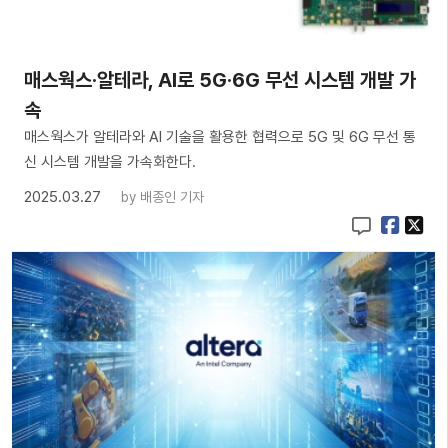
매스웍스·알테라, AI로 5G·6G 무선 시스템 개발 가
속
매스웍스가 알테라와 AI 기술을 활용한 협력으로 5G 및 6G 무선 통
신 시스템 개발을 가속화한다.
2025.03.27
by
배종인 기자