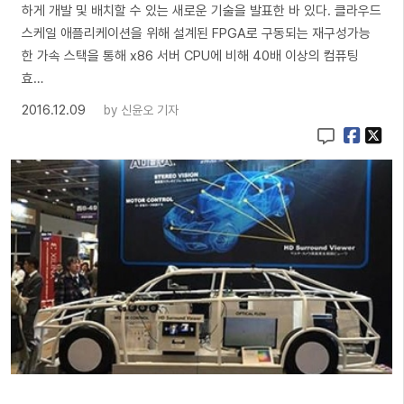
하게 개발 및 배치할 수 있는 새로운 기술을 발표한 바 있다. 클라우드
스케일 애플리케이션을 위해 설계된 FPGA로 구동되는 재구성가능
한 가속 스택을 통해 x86 서버 CPU에 비해 40배 이상의 컴퓨팅
효…
2016.12.09
by
신윤오 기자