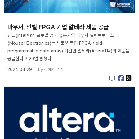
마우저, 인텔 FPGA 기업 알테라 제품 공급
인텔(Intel®)의 글로벌 공인 유통기업 마우저 일렉트로닉스
(Mouser Electronics)는 새로운 독립 FPGA(field-
programmable gate array) 기업인 알테라(AlteraTM)의 제품을
공급한다고 29일 밝혔다.
2024.04.29
by
김예지 기자