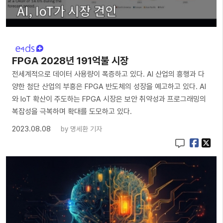
FPGA 2028년 191억불 시장
전세계적으로 데이터 사용량이 폭증하고 있다. AI 산업의 흥행과 다
양한 첨단 산업의 부흥은 FPGA 반도체의 성장을 예고하고 있다. AI
와 IoT 확산이 주도하는 FPGA 시장은 보안 취약성과 프로그래밍의
복잡성을 극복하며 확대를 도모하고 있다.
2023.08.08
by
명세환 기자