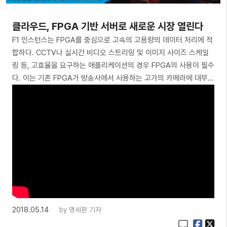
클라우드, FPGA 기반 서버로 새로운 시장 열린다
F1 인스턴스는 FPGA를 중심으로 고속의 고용량의 데이터 처리에 적
합하다. CCTV나 실시간 비디오 스트리밍 및 이미지 사이즈 스케일
링 등, 고효율을 요구하는 애플리케이션의 경우 FPGA의 사용이 필수
다. 이는 기존 FPGA가 방송사에서 사용하는 고가의 카메라에 대부…
2018.05.14
by
명세환 기자