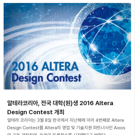
알테라코리아, 전국 대학(원)생 2016 Altera
Design Contest 개최
알테라 코리아는 3월 8일 한국에서 지난해에 이어 4번째로 Altera
Design Contest를 Altera의 영업 및 기술지원 파트너사인 Axios