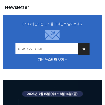
Newsletter
E4DS의 발빠른 소식을 이메일로 받아보세요
지난 뉴스레터 보기 +