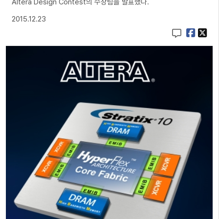
Altera Design Contest의 수상팀을 발표했다.
2015.12.23