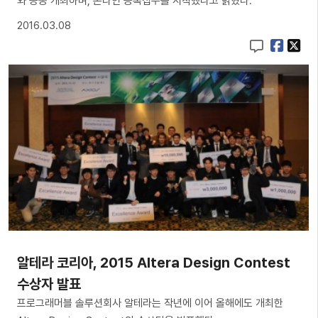
와 공동 개최하며, 온라인 등록접수를 시작했다고 밝혔다.
2016.03.08
알테라 코리아, 2015 Altera Design Contest
수상자 발표
프로그래머블 솔루션회사 알테라는 작년에 이어 올해에도 개최한