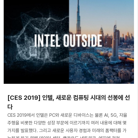
[CES 2019] 인텔, 새로운 컴퓨팅 시대의 선봉에 선
다
CES 2019에서 인텔은 PC와 새로운 디바이스는 물론 AI, 5G, 자율
주행을 비롯한 다양한 성장 부문에 이르기까지 여러 내용에 대해 몇
가지를 발표했다. 그리고 새로운 사용자 경험과 미래의 폼팩터를 가