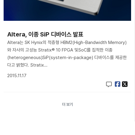
Altera, 이종 SiP 디바이스 발표
Altera는 SK Hynix의 적층형 HBM2(High-Bandwidth Memory)
와 자사의 고성능 Stratix® 10 FPGA 및SoC를 집적한 이종
(heterogeneous)SiP(system-in-package) 디바이스를 제공한
다고 밝혔다. Stratix…
2015.11.17
더 보기