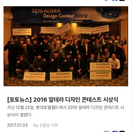
[포토뉴스] 2016 알테라 디자인 콘테스트 시상식
지난 12월 22일, 롯데호텔월드에서 2016 알테라 디자인 콘테스트 시
상식이 열렸다.
2017.01.03
by
신윤오 기자