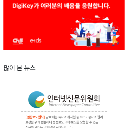
많이 본 뉴스
[열린보도원칙]
당 매체는 독자와 취재원 등 뉴스이용자의 권리
보장을 위해 반론이나 정정보도, 추후보도를 요청할 수 있는
창구를 열어두고 있음을 알려드립니다.