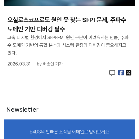
오실로스코프로도 원인 못 찾는 SI·PI 문제, 주파수
도메인 기반 디버깅 필수
고속 디지털 환경에서 SI·PI·EMI 원인 구분이 어려워지는 만큼, 주파
수 도메인 기반의 통합 분석과 시스템 관점의 디버깅이 중요해지고
있다.
2026.03.31
by
배종인 기자
Newsletter
E4DS의 발빠른 소식을 이메일로 받아보세요