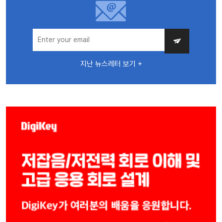
지난 뉴스레터 보기 +