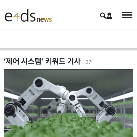
‘제어 시스템’ 키워드 기사
2
건