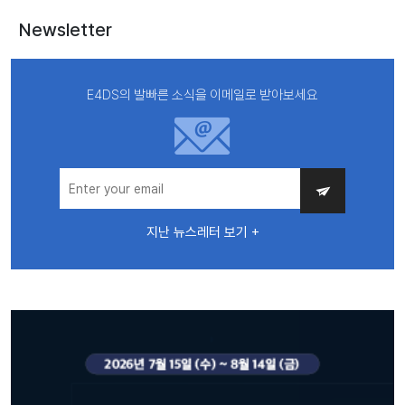
Newsletter
E4DS의 발빠른 소식을 이메일로 받아보세요
지난 뉴스레터 보기 +