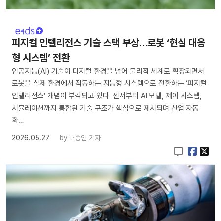
피지컬 인텔리전스 기술 스택 부상…로봇 ‘현실 대응
형 시스템’ 전환
인공지능(AI) 기술이 디지털 환경을 넘어 물리적 세계로 확장되면서
로봇을 실제 환경에서 작동하는 지능형 시스템으로 전환하는 ‘피지컬
인텔리전스’ 개념이 부각되고 있다. 센서부터 AI 모델, 제어 시스템,
시뮬레이션까지 통합된 기술 구조가 핵심으로 제시되며 산업 자동
화…
2026.05.27
by
배종인 기자