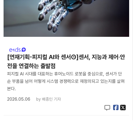
[연재기획-피지컬 AI와 센서①]센서, 지능과 제어·안
전을 연결하는 출발점
피지컬 AI 시대를 대표하는 휴머노이드 로봇을 중심으로, 센서가 단
순 부품을 넘어 어떻게 시스템 경쟁력으로 재정의되고 있는지를 살펴
본다.
2026.05.06
by
배종인 기자