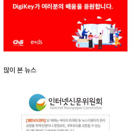
많이 본 뉴스
[열린보도원칙]
당 매체는 독자와 취재원 등 뉴스이용자의 권리
보장을 위해 반론이나 정정보도, 추후보도를 요청할 수 있는