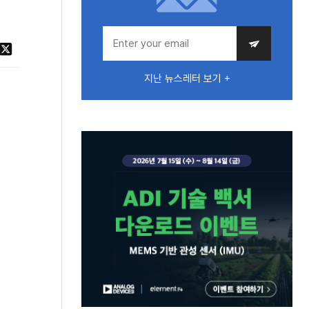
지난 뉴스레터 보기 +