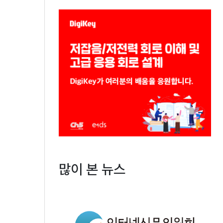
많이 본 뉴스