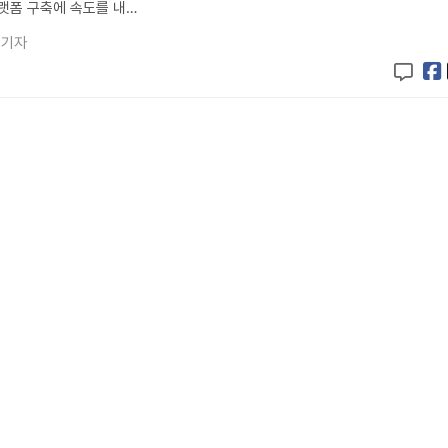
플랫폼 구축에 속도를 내…
 기자