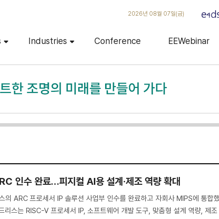
2026년 08월 07일(금)
s
Industries
Conference
EEWebinar
RC 인수 완료…피지컬 AI용 설계·제조 역량 확대
 ARC 프로세서 IP 솔루션 사업부 인수를 완료하고 자회사 MIPS에 통합
리스는 RISC-V 프로세서 IP, 소프트웨어 개발 도구, 맞춤형 설계 역량, 제조