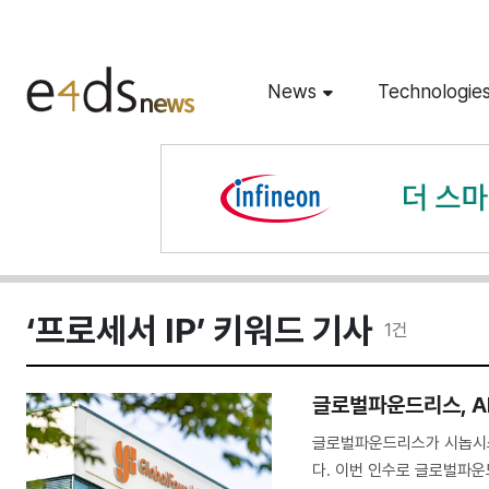
News
Technologie
‘프로세서 IP’ 키워드 기사
1
건
글로벌파운드리스, A
글로벌파운드리스가 시놉시스의
다. 이번 인수로 글로벌파운드