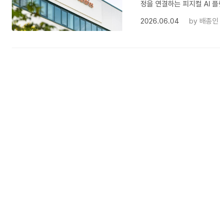
정을 연결하는 피지컬 AI 
2026.06.04
by
배종인